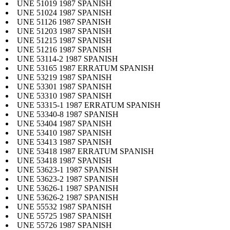
UNE 51019 1987 SPANISH
UNE 51024 1987 SPANISH
UNE 51126 1987 SPANISH
UNE 51203 1987 SPANISH
UNE 51215 1987 SPANISH
UNE 51216 1987 SPANISH
UNE 53114-2 1987 SPANISH
UNE 53165 1987 ERRATUM SPANISH
UNE 53219 1987 SPANISH
UNE 53301 1987 SPANISH
UNE 53310 1987 SPANISH
UNE 53315-1 1987 ERRATUM SPANISH
UNE 53340-8 1987 SPANISH
UNE 53404 1987 SPANISH
UNE 53410 1987 SPANISH
UNE 53413 1987 SPANISH
UNE 53418 1987 ERRATUM SPANISH
UNE 53418 1987 SPANISH
UNE 53623-1 1987 SPANISH
UNE 53623-2 1987 SPANISH
UNE 53626-1 1987 SPANISH
UNE 53626-2 1987 SPANISH
UNE 55532 1987 SPANISH
UNE 55725 1987 SPANISH
UNE 55726 1987 SPANISH