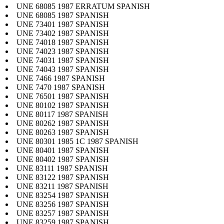
UNE 68085 1987 ERRATUM SPANISH
UNE 68085 1987 SPANISH
UNE 73401 1987 SPANISH
UNE 73402 1987 SPANISH
UNE 74018 1987 SPANISH
UNE 74023 1987 SPANISH
UNE 74031 1987 SPANISH
UNE 74043 1987 SPANISH
UNE 7466 1987 SPANISH
UNE 7470 1987 SPANISH
UNE 76501 1987 SPANISH
UNE 80102 1987 SPANISH
UNE 80117 1987 SPANISH
UNE 80262 1987 SPANISH
UNE 80263 1987 SPANISH
UNE 80301 1985 1C 1987 SPANISH
UNE 80401 1987 SPANISH
UNE 80402 1987 SPANISH
UNE 83111 1987 SPANISH
UNE 83122 1987 SPANISH
UNE 83211 1987 SPANISH
UNE 83254 1987 SPANISH
UNE 83256 1987 SPANISH
UNE 83257 1987 SPANISH
UNE 83259 1987 SPANISH