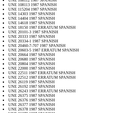
UNE 108112 1987 SPANISH
UNE 108113 1987 SPANISH
UNE 115204 1987 SPANISH
UNE 14303 1987 SPANISH
UNE 14404 1987 SPANISH
UNE 14618 1987 SPANISH
UNE 18150 1987 ERRATUM SPANISH
UNE 20101-3 1987 SPANISH
UNE 20333 1987 SPANISH
UNE 20334-1 1987 SPANISH
UNE 20460-7-707 1987 SPANISH
UNE 20603-5 1987 ERRATUM SPANISH
UNE 20664 1987 SPANISH
UNE 20680 1987 SPANISH
UNE 20804 1987 SPANISH
UNE 22000 1987 SPANISH
UNE 22511 1987 ERRATUM SPANISH
UNE 22512 1987 ERRATUM SPANISH
UNE 26119 1987 SPANISH
UNE 26192 1987 SPANISH
UNE 26243 1987 ERRATUM SPANISH
UNE 26375 1987 SPANISH
UNE 26376 1987 SPANISH
UNE 26377 1987 SPANISH
UNE 26378 1987 SPANISH