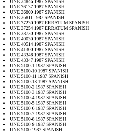
UNE 34846 1987 SPANISH
UNE 36137 1987 SPANISH
UNE 36800 1987 SPANISH
UNE 36811 1987 SPANISH
UNE 37230 1987 ERRATUM SPANISH
UNE 37254 1987 ERRATUM SPANISH
UNE 38730 1987 SPANISH
UNE 40030 1987 SPANISH
UNE 40514 1987 SPANISH
UNE 41300 1987 SPANISH
UNE 43346 1987 SPANISH
UNE 43347 1987 SPANISH
UNE 5100-1 1987 SPANISH
UNE 5100-10 1987 SPANISH
UNE 5100-11 1987 SPANISH
UNE 5100-13 1987 SPANISH
UNE 5100-2 1987 SPANISH
UNE 5100-3 1987 SPANISH
UNE 5100-4 1987 SPANISH
UNE 5100-5 1987 SPANISH
UNE 5100-6 1987 SPANISH
UNE 5100-7 1987 SPANISH
UNE 5100-8 1987 SPANISH
UNE 5100-9 1987 SPANISH
UNE 5100 1987 SPANISH