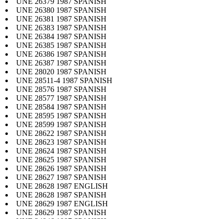
UNE 26379 1987 SPANISH
UNE 26380 1987 SPANISH
UNE 26381 1987 SPANISH
UNE 26383 1987 SPANISH
UNE 26384 1987 SPANISH
UNE 26385 1987 SPANISH
UNE 26386 1987 SPANISH
UNE 26387 1987 SPANISH
UNE 28020 1987 SPANISH
UNE 28511-4 1987 SPANISH
UNE 28576 1987 SPANISH
UNE 28577 1987 SPANISH
UNE 28584 1987 SPANISH
UNE 28595 1987 SPANISH
UNE 28599 1987 SPANISH
UNE 28622 1987 SPANISH
UNE 28623 1987 SPANISH
UNE 28624 1987 SPANISH
UNE 28625 1987 SPANISH
UNE 28626 1987 SPANISH
UNE 28627 1987 SPANISH
UNE 28628 1987 ENGLISH
UNE 28628 1987 SPANISH
UNE 28629 1987 ENGLISH
UNE 28629 1987 SPANISH