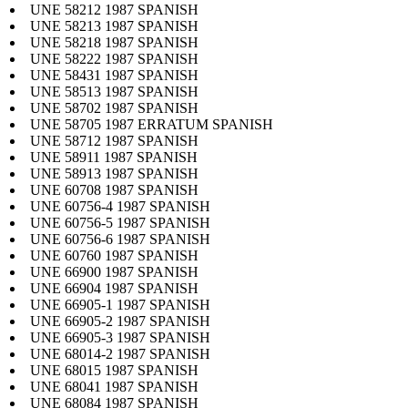
UNE 58212 1987 SPANISH
UNE 58213 1987 SPANISH
UNE 58218 1987 SPANISH
UNE 58222 1987 SPANISH
UNE 58431 1987 SPANISH
UNE 58513 1987 SPANISH
UNE 58702 1987 SPANISH
UNE 58705 1987 ERRATUM SPANISH
UNE 58712 1987 SPANISH
UNE 58911 1987 SPANISH
UNE 58913 1987 SPANISH
UNE 60708 1987 SPANISH
UNE 60756-4 1987 SPANISH
UNE 60756-5 1987 SPANISH
UNE 60756-6 1987 SPANISH
UNE 60760 1987 SPANISH
UNE 66900 1987 SPANISH
UNE 66904 1987 SPANISH
UNE 66905-1 1987 SPANISH
UNE 66905-2 1987 SPANISH
UNE 66905-3 1987 SPANISH
UNE 68014-2 1987 SPANISH
UNE 68015 1987 SPANISH
UNE 68041 1987 SPANISH
UNE 68084 1987 SPANISH