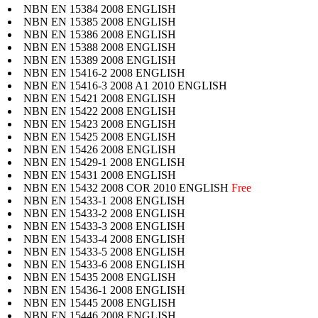
NBN EN 15384 2008 ENGLISH
NBN EN 15385 2008 ENGLISH
NBN EN 15386 2008 ENGLISH
NBN EN 15388 2008 ENGLISH
NBN EN 15389 2008 ENGLISH
NBN EN 15416-2 2008 ENGLISH
NBN EN 15416-3 2008 A1 2010 ENGLISH
NBN EN 15421 2008 ENGLISH
NBN EN 15422 2008 ENGLISH
NBN EN 15423 2008 ENGLISH
NBN EN 15425 2008 ENGLISH
NBN EN 15426 2008 ENGLISH
NBN EN 15429-1 2008 ENGLISH
NBN EN 15431 2008 ENGLISH
NBN EN 15432 2008 COR 2010 ENGLISH
Free
NBN EN 15433-1 2008 ENGLISH
NBN EN 15433-2 2008 ENGLISH
NBN EN 15433-3 2008 ENGLISH
NBN EN 15433-4 2008 ENGLISH
NBN EN 15433-5 2008 ENGLISH
NBN EN 15433-6 2008 ENGLISH
NBN EN 15435 2008 ENGLISH
NBN EN 15436-1 2008 ENGLISH
NBN EN 15445 2008 ENGLISH
NBN EN 15446 2008 ENGLISH