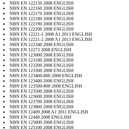
NBN EN 122150 2008 ENGLISH
NBN EN 122160 2008 ENGLISH
NBN EN 122170 2008 ENGLISH
NBN EN 122180 2008 ENGLISH
NBN EN 122190 2008 ENGLISH
NBN EN 122200 2008 ENGLISH
NBN EN 12221-1 2008 A1 2013 ENGLISH
NBN EN 12221-2 2008 A1 2013 ENGLISH
NBN EN 122340 2008 ENGLISH
NBN EN 12273 2008 ENGLISH
NBN EN 123000 2008 ENGLISH
NBN EN 123100 2008 ENGLISH
NBN EN 123200 2008 ENGLISH
NBN EN 123300 2008 ENGLISH
NBN EN 123400-800 2008 ENGLISH
NBN EN 123400 2008 ENGLISH
NBN EN 123500-800 2008 ENGLISH
NBN EN 123500 2008 ENGLISH
NBN EN 123600 2008 ENGLISH
NBN EN 123700 2008 ENGLISH
NBN EN 123800 2008 ENGLISH
NBN EN 12409 2008 A1 2011 ENGLISH
NBN EN 12440 2008 ENGLISH
NBN EN 125000 2008 ENGLISH
NBN EN 125100 2008 ENGLISH