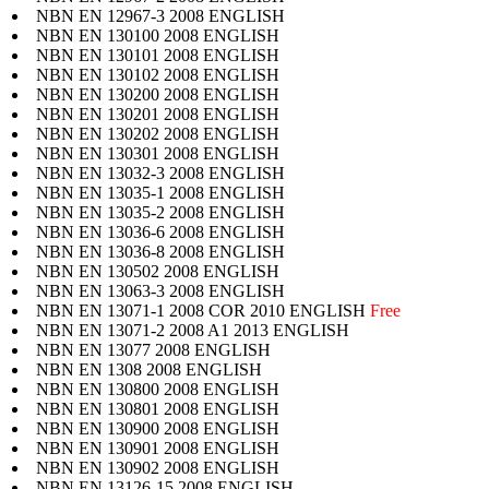
NBN EN 12967-3 2008 ENGLISH
NBN EN 130100 2008 ENGLISH
NBN EN 130101 2008 ENGLISH
NBN EN 130102 2008 ENGLISH
NBN EN 130200 2008 ENGLISH
NBN EN 130201 2008 ENGLISH
NBN EN 130202 2008 ENGLISH
NBN EN 130301 2008 ENGLISH
NBN EN 13032-3 2008 ENGLISH
NBN EN 13035-1 2008 ENGLISH
NBN EN 13035-2 2008 ENGLISH
NBN EN 13036-6 2008 ENGLISH
NBN EN 13036-8 2008 ENGLISH
NBN EN 130502 2008 ENGLISH
NBN EN 13063-3 2008 ENGLISH
NBN EN 13071-1 2008 COR 2010 ENGLISH
Free
NBN EN 13071-2 2008 A1 2013 ENGLISH
NBN EN 13077 2008 ENGLISH
NBN EN 1308 2008 ENGLISH
NBN EN 130800 2008 ENGLISH
NBN EN 130801 2008 ENGLISH
NBN EN 130900 2008 ENGLISH
NBN EN 130901 2008 ENGLISH
NBN EN 130902 2008 ENGLISH
NBN EN 13126-15 2008 ENGLISH