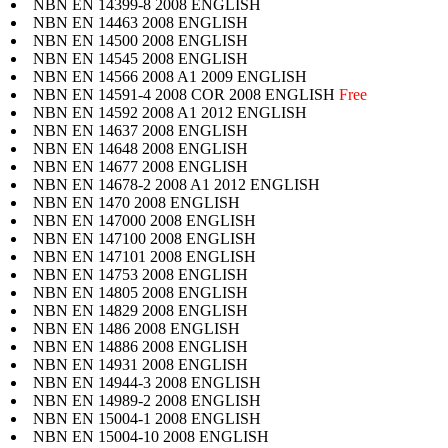
NBN EN 14399-8 2008 ENGLISH
NBN EN 14463 2008 ENGLISH
NBN EN 14500 2008 ENGLISH
NBN EN 14545 2008 ENGLISH
NBN EN 14566 2008 A1 2009 ENGLISH
NBN EN 14591-4 2008 COR 2008 ENGLISH
Free
NBN EN 14592 2008 A1 2012 ENGLISH
NBN EN 14637 2008 ENGLISH
NBN EN 14648 2008 ENGLISH
NBN EN 14677 2008 ENGLISH
NBN EN 14678-2 2008 A1 2012 ENGLISH
NBN EN 1470 2008 ENGLISH
NBN EN 147000 2008 ENGLISH
NBN EN 147100 2008 ENGLISH
NBN EN 147101 2008 ENGLISH
NBN EN 14753 2008 ENGLISH
NBN EN 14805 2008 ENGLISH
NBN EN 14829 2008 ENGLISH
NBN EN 1486 2008 ENGLISH
NBN EN 14886 2008 ENGLISH
NBN EN 14931 2008 ENGLISH
NBN EN 14944-3 2008 ENGLISH
NBN EN 14989-2 2008 ENGLISH
NBN EN 15004-1 2008 ENGLISH
NBN EN 15004-10 2008 ENGLISH