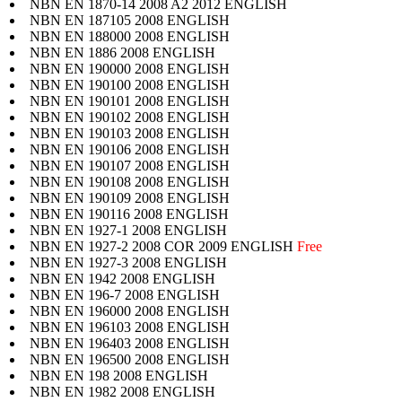
NBN EN 1870-14 2008 A2 2012 ENGLISH
NBN EN 187105 2008 ENGLISH
NBN EN 188000 2008 ENGLISH
NBN EN 1886 2008 ENGLISH
NBN EN 190000 2008 ENGLISH
NBN EN 190100 2008 ENGLISH
NBN EN 190101 2008 ENGLISH
NBN EN 190102 2008 ENGLISH
NBN EN 190103 2008 ENGLISH
NBN EN 190106 2008 ENGLISH
NBN EN 190107 2008 ENGLISH
NBN EN 190108 2008 ENGLISH
NBN EN 190109 2008 ENGLISH
NBN EN 190116 2008 ENGLISH
NBN EN 1927-1 2008 ENGLISH
NBN EN 1927-2 2008 COR 2009 ENGLISH
Free
NBN EN 1927-3 2008 ENGLISH
NBN EN 1942 2008 ENGLISH
NBN EN 196-7 2008 ENGLISH
NBN EN 196000 2008 ENGLISH
NBN EN 196103 2008 ENGLISH
NBN EN 196403 2008 ENGLISH
NBN EN 196500 2008 ENGLISH
NBN EN 198 2008 ENGLISH
NBN EN 1982 2008 ENGLISH