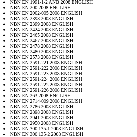
NBN EN 1991-1-2 ANB 2008 ENGLISH
NBN EN 200 2008 ENGLISH
NBN EN 2002-005 2008 ENGLISH
NBN EN 2398 2008 ENGLISH
NBN EN 2399 2008 ENGLISH
NBN EN 2424 2008 ENGLISH
NBN EN 2465 2008 ENGLISH
NBN EN 2467 2008 ENGLISH
NBN EN 2478 2008 ENGLISH
NBN EN 2480 2008 ENGLISH
NBN EN 2573 2008 ENGLISH
NBN EN 2591-221 2008 ENGLISH
NBN EN 2591-222 2008 ENGLISH
NBN EN 2591-223 2008 ENGLISH
NBN EN 2591-224 2008 ENGLISH
NBN EN 2591-225 2008 ENGLISH
NBN EN 2591-226 2008 ENGLISH
NBN EN 263 2008 ENGLISH
NBN EN 2714-009 2008 ENGLISH
NBN EN 2786 2008 ENGLISH
NBN EN 2898 2008 ENGLISH
NBN EN 2941 2008 ENGLISH
NBN EN 2950 2008 ENGLISH
NBN EN 300 135-1 2008 ENGLISH
NBN EN 300 135-2 2008 ENGLISH