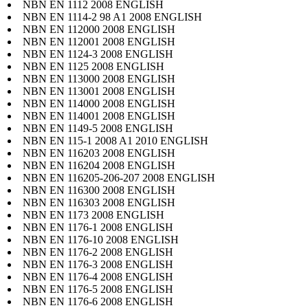
NBN EN 1112 2008 ENGLISH
NBN EN 1114-2 98 A1 2008 ENGLISH
NBN EN 112000 2008 ENGLISH
NBN EN 112001 2008 ENGLISH
NBN EN 1124-3 2008 ENGLISH
NBN EN 1125 2008 ENGLISH
NBN EN 113000 2008 ENGLISH
NBN EN 113001 2008 ENGLISH
NBN EN 114000 2008 ENGLISH
NBN EN 114001 2008 ENGLISH
NBN EN 1149-5 2008 ENGLISH
NBN EN 115-1 2008 A1 2010 ENGLISH
NBN EN 116203 2008 ENGLISH
NBN EN 116204 2008 ENGLISH
NBN EN 116205-206-207 2008 ENGLISH
NBN EN 116300 2008 ENGLISH
NBN EN 116303 2008 ENGLISH
NBN EN 1173 2008 ENGLISH
NBN EN 1176-1 2008 ENGLISH
NBN EN 1176-10 2008 ENGLISH
NBN EN 1176-2 2008 ENGLISH
NBN EN 1176-3 2008 ENGLISH
NBN EN 1176-4 2008 ENGLISH
NBN EN 1176-5 2008 ENGLISH
NBN EN 1176-6 2008 ENGLISH