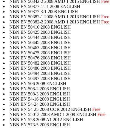
NBN EN 50342-2 2008 AMD 1 2015 ENGLISH
Free
NBN EN 50377-11-1 2008 ENGLISH
NBN EN 50377 3-1 2008 ENGLISH
NBN EN 50382-1 2008 AMD 1 2013 ENGLISH
Free
NBN EN 50382-2 2008 AMD 1 2013 ENGLISH
Free
NBN EN 50410 2008 ENGLISH
NBN EN 50425 2008 ENGLISH
NBN EN 50444 2008 ENGLISH
NBN EN 50445 2008 ENGLISH
NBN EN 50463 2008 ENGLISH
NBN EN 50475 2008 ENGLISH
NBN EN 50476 2008 ENGLISH
NBN EN 50482 2008 ENGLISH
NBN EN 50486 2008 ENGLISH
NBN EN 50494 2008 ENGLISH
NBN EN 50497 2008 ENGLISH
NBN EN 506 2008 ENGLISH
NBN EN 508-2 2008 ENGLISH
NBN EN 508-3 2008 ENGLISH
NBN EN 54-16 2008 ENGLISH
NBN EN 54-24 2008 ENGLISH
NBN EN 54-25 2008 COR 2012 ENGLISH
Free
NBN EN 55012 2008 AMD 1 2009 ENGLISH
Free
NBN EN 558 2008 A1 2012 ENGLISH
NBN EN 573-5 2008 ENGLISH