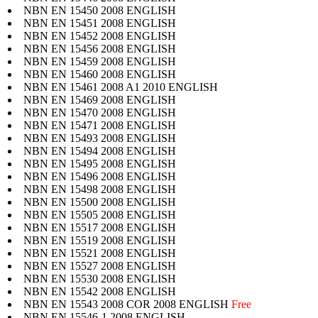
NBN EN 15450 2008 ENGLISH
NBN EN 15451 2008 ENGLISH
NBN EN 15452 2008 ENGLISH
NBN EN 15456 2008 ENGLISH
NBN EN 15459 2008 ENGLISH
NBN EN 15460 2008 ENGLISH
NBN EN 15461 2008 A1 2010 ENGLISH
NBN EN 15469 2008 ENGLISH
NBN EN 15470 2008 ENGLISH
NBN EN 15471 2008 ENGLISH
NBN EN 15493 2008 ENGLISH
NBN EN 15494 2008 ENGLISH
NBN EN 15495 2008 ENGLISH
NBN EN 15496 2008 ENGLISH
NBN EN 15498 2008 ENGLISH
NBN EN 15500 2008 ENGLISH
NBN EN 15505 2008 ENGLISH
NBN EN 15517 2008 ENGLISH
NBN EN 15519 2008 ENGLISH
NBN EN 15521 2008 ENGLISH
NBN EN 15527 2008 ENGLISH
NBN EN 15530 2008 ENGLISH
NBN EN 15542 2008 ENGLISH
NBN EN 15543 2008 COR 2008 ENGLISH
Free
NBN EN 15546-1 2008 ENGLISH