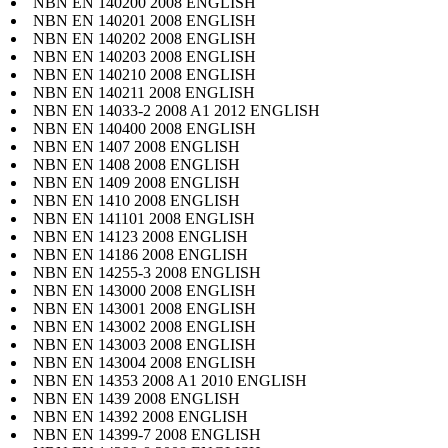
NBN EN 140200 2008 ENGLISH
NBN EN 140201 2008 ENGLISH
NBN EN 140202 2008 ENGLISH
NBN EN 140203 2008 ENGLISH
NBN EN 140210 2008 ENGLISH
NBN EN 140211 2008 ENGLISH
NBN EN 14033-2 2008 A1 2012 ENGLISH
NBN EN 140400 2008 ENGLISH
NBN EN 1407 2008 ENGLISH
NBN EN 1408 2008 ENGLISH
NBN EN 1409 2008 ENGLISH
NBN EN 1410 2008 ENGLISH
NBN EN 141101 2008 ENGLISH
NBN EN 14123 2008 ENGLISH
NBN EN 14186 2008 ENGLISH
NBN EN 14255-3 2008 ENGLISH
NBN EN 143000 2008 ENGLISH
NBN EN 143001 2008 ENGLISH
NBN EN 143002 2008 ENGLISH
NBN EN 143003 2008 ENGLISH
NBN EN 143004 2008 ENGLISH
NBN EN 14353 2008 A1 2010 ENGLISH
NBN EN 1439 2008 ENGLISH
NBN EN 14392 2008 ENGLISH
NBN EN 14399-7 2008 ENGLISH