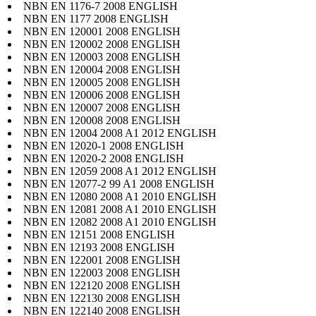
NBN EN 1176-7 2008 ENGLISH
NBN EN 1177 2008 ENGLISH
NBN EN 120001 2008 ENGLISH
NBN EN 120002 2008 ENGLISH
NBN EN 120003 2008 ENGLISH
NBN EN 120004 2008 ENGLISH
NBN EN 120005 2008 ENGLISH
NBN EN 120006 2008 ENGLISH
NBN EN 120007 2008 ENGLISH
NBN EN 120008 2008 ENGLISH
NBN EN 12004 2008 A1 2012 ENGLISH
NBN EN 12020-1 2008 ENGLISH
NBN EN 12020-2 2008 ENGLISH
NBN EN 12059 2008 A1 2012 ENGLISH
NBN EN 12077-2 99 A1 2008 ENGLISH
NBN EN 12080 2008 A1 2010 ENGLISH
NBN EN 12081 2008 A1 2010 ENGLISH
NBN EN 12082 2008 A1 2010 ENGLISH
NBN EN 12151 2008 ENGLISH
NBN EN 12193 2008 ENGLISH
NBN EN 122001 2008 ENGLISH
NBN EN 122003 2008 ENGLISH
NBN EN 122120 2008 ENGLISH
NBN EN 122130 2008 ENGLISH
NBN EN 122140 2008 ENGLISH