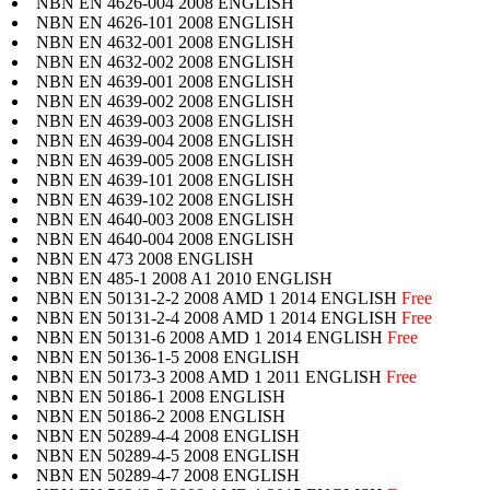
NBN EN 4626-004 2008 ENGLISH
NBN EN 4626-101 2008 ENGLISH
NBN EN 4632-001 2008 ENGLISH
NBN EN 4632-002 2008 ENGLISH
NBN EN 4639-001 2008 ENGLISH
NBN EN 4639-002 2008 ENGLISH
NBN EN 4639-003 2008 ENGLISH
NBN EN 4639-004 2008 ENGLISH
NBN EN 4639-005 2008 ENGLISH
NBN EN 4639-101 2008 ENGLISH
NBN EN 4639-102 2008 ENGLISH
NBN EN 4640-003 2008 ENGLISH
NBN EN 4640-004 2008 ENGLISH
NBN EN 473 2008 ENGLISH
NBN EN 485-1 2008 A1 2010 ENGLISH
NBN EN 50131-2-2 2008 AMD 1 2014 ENGLISH
Free
NBN EN 50131-2-4 2008 AMD 1 2014 ENGLISH
Free
NBN EN 50131-6 2008 AMD 1 2014 ENGLISH
Free
NBN EN 50136-1-5 2008 ENGLISH
NBN EN 50173-3 2008 AMD 1 2011 ENGLISH
Free
NBN EN 50186-1 2008 ENGLISH
NBN EN 50186-2 2008 ENGLISH
NBN EN 50289-4-4 2008 ENGLISH
NBN EN 50289-4-5 2008 ENGLISH
NBN EN 50289-4-7 2008 ENGLISH