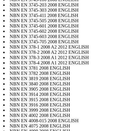
NBN EN 3745-203 2008 ENGLISH
NBN EN 3745-303 2008 ENGLISH
NBN EN 3745-411 2008 ENGLISH
NBN EN 3745-505 2008 ENGLISH
NBN EN 3745-601 2008 ENGLISH
NBN EN 3745-602 2008 ENGLISH
NBN EN 3745-603 2008 ENGLISH
NBN EN 3745-705 2008 ENGLISH
NBN EN 378-1 2008 A2 2012 ENGLISH
NBN EN 378-2 2008 A2 2012 ENGLISH
NBN EN 378-3 2008 A1 2012 ENGLISH
NBN EN 378-4 2008 A1 2012 ENGLISH
NBN EN 3781 2008 ENGLISH
NBN EN 3782 2008 ENGLISH
NBN EN 3819 2008 ENGLISH
NBN EN 3840 2008 ENGLISH
NBN EN 3905 2008 ENGLISH
NBN EN 3914 2008 ENGLISH
NBN EN 3915 2008 ENGLISH
NBN EN 3916 2008 ENGLISH
NBN EN 3999 2008 ENGLISH
NBN EN 4002 2008 ENGLISH
NBN EN 4008-015 2008 ENGLISH
NBN EN 4075 2008 ENGLISH