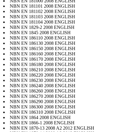
NBN EN 181000 2008 ENGLISH
NBN EN 181101 2008 ENGLISH
NBN EN 181102 2008 ENGLISH
NBN EN 181103 2008 ENGLISH
NBN EN 181104 2008 ENGLISH
NBN EN 1829-2 2008 ENGLISH
NBN EN 1845 2008 ENGLISH
NBN EN 186110 2008 ENGLISH
NBN EN 186130 2008 ENGLISH
NBN EN 186150 2008 ENGLISH
NBN EN 186160 2008 ENGLISH
NBN EN 186170 2008 ENGLISH
NBN EN 186180 2008 ENGLISH
NBN EN 186210 2008 ENGLISH
NBN EN 186220 2008 ENGLISH
NBN EN 186230 2008 ENGLISH
NBN EN 186240 2008 ENGLISH
NBN EN 186260 2008 ENGLISH
NBN EN 186270 2008 ENGLISH
NBN EN 186290 2008 ENGLISH
NBN EN 186300 2008 ENGLISH
NBN EN 186310 2008 ENGLISH
NBN EN 1864 2008 ENGLISH
NBN EN 1866-1 2008 ENGLISH
NBN EN 1870-13 2008 A2 2012 ENGLISH