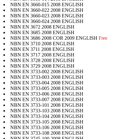
NBN EN 3660-015 2008 ENGLISH
NBN EN 3660-022 2008 ENGLISH
NBN EN 3660-023 2008 ENGLISH
NBN EN 3660-024 2008 ENGLISH
NBN EN 3672 2008 ENGLISH
NBN EN 3685 2008 ENGLISH
NBN EN 3686 2008 COR 2009 ENGLISH
Free
NBN EN 3710 2008 ENGLISH
NBN EN 3711 2008 ENGLISH
NBN EN 3717 2008 ENGLISH
NBN EN 3728 2008 ENGLISH
NBN EN 3729 2008 ENGLISH
NBN EN 3733-002 2008 ENGLISH
NBN EN 3733-003 2008 ENGLISH
NBN EN 3733-004 2008 ENGLISH
NBN EN 3733-005 2008 ENGLISH
NBN EN 3733-006 2008 ENGLISH
NBN EN 3733-007 2008 ENGLISH
NBN EN 3733-101 2008 ENGLISH
NBN EN 3733-103 2008 ENGLISH
NBN EN 3733-104 2008 ENGLISH
NBN EN 3733-105 2008 ENGLISH
NBN EN 3733-106 2008 ENGLISH
NBN EN 3733-108 2008 ENGLISH
NBN EN 3745-100 2008 ENGLISH