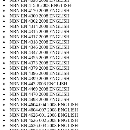
NBN EN 4098 2008 ENGLISH
NBN EN 415-8 2008 ENGLISH
NBN EN 4170 2008 ENGLISH
NBN EN 4300 2008 ENGLISH
NBN EN 4302 2008 ENGLISH
NBN EN 4314 2008 ENGLISH
NBN EN 4315 2008 ENGLISH
NBN EN 4317 2008 ENGLISH
NBN EN 4318 2008 ENGLISH
NBN EN 4346 2008 ENGLISH
NBN EN 4347 2008 ENGLISH
NBN EN 4355 2008 ENGLISH
NBN EN 4373 2008 ENGLISH
NBN EN 4379 2008 ENGLISH
NBN EN 4396 2008 ENGLISH
NBN EN 4399 2008 ENGLISH
NBN EN 443 2008 ENGLISH
NBN EN 4469 2008 ENGLISH
NBN EN 4470 2008 ENGLISH
NBN EN 4493 2008 ENGLISH
NBN EN 4604-004 2008 ENGLISH
NBN EN 4604-007 2008 ENGLISH
NBN EN 4626-001 2008 ENGLISH
NBN EN 4626-002 2008 ENGLISH
NBN EN 4626-003 2008 ENGLISH