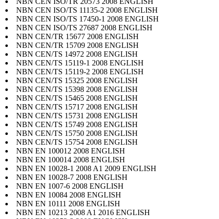
NBN CEN ISO/TR 20573 2008 ENGLISH
NBN CEN ISO/TS 11135-2 2008 ENGLISH
NBN CEN ISO/TS 17450-1 2008 ENGLISH
NBN CEN ISO/TS 27687 2008 ENGLISH
NBN CEN/TR 15677 2008 ENGLISH
NBN CEN/TR 15709 2008 ENGLISH
NBN CEN/TS 14972 2008 ENGLISH
NBN CEN/TS 15119-1 2008 ENGLISH
NBN CEN/TS 15119-2 2008 ENGLISH
NBN CEN/TS 15325 2008 ENGLISH
NBN CEN/TS 15398 2008 ENGLISH
NBN CEN/TS 15465 2008 ENGLISH
NBN CEN/TS 15717 2008 ENGLISH
NBN CEN/TS 15731 2008 ENGLISH
NBN CEN/TS 15749 2008 ENGLISH
NBN CEN/TS 15750 2008 ENGLISH
NBN CEN/TS 15754 2008 ENGLISH
NBN EN 100012 2008 ENGLISH
NBN EN 100014 2008 ENGLISH
NBN EN 10028-1 2008 A1 2009 ENGLISH
NBN EN 10028-7 2008 ENGLISH
NBN EN 1007-6 2008 ENGLISH
NBN EN 10084 2008 ENGLISH
NBN EN 10111 2008 ENGLISH
NBN EN 10213 2008 A1 2016 ENGLISH