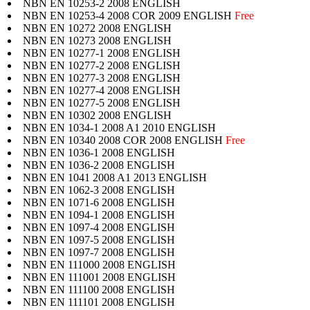
NBN EN 10253-2 2008 ENGLISH
NBN EN 10253-4 2008 COR 2009 ENGLISH
Free
NBN EN 10272 2008 ENGLISH
NBN EN 10273 2008 ENGLISH
NBN EN 10277-1 2008 ENGLISH
NBN EN 10277-2 2008 ENGLISH
NBN EN 10277-3 2008 ENGLISH
NBN EN 10277-4 2008 ENGLISH
NBN EN 10277-5 2008 ENGLISH
NBN EN 10302 2008 ENGLISH
NBN EN 1034-1 2008 A1 2010 ENGLISH
NBN EN 10340 2008 COR 2008 ENGLISH
Free
NBN EN 1036-1 2008 ENGLISH
NBN EN 1036-2 2008 ENGLISH
NBN EN 1041 2008 A1 2013 ENGLISH
NBN EN 1062-3 2008 ENGLISH
NBN EN 1071-6 2008 ENGLISH
NBN EN 1094-1 2008 ENGLISH
NBN EN 1097-4 2008 ENGLISH
NBN EN 1097-5 2008 ENGLISH
NBN EN 1097-7 2008 ENGLISH
NBN EN 111000 2008 ENGLISH
NBN EN 111001 2008 ENGLISH
NBN EN 111100 2008 ENGLISH
NBN EN 111101 2008 ENGLISH