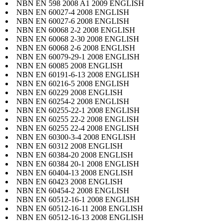
NBN EN 598 2008 A1 2009 ENGLISH
NBN EN 60027-4 2008 ENGLISH
NBN EN 60027-6 2008 ENGLISH
NBN EN 60068 2-2 2008 ENGLISH
NBN EN 60068 2-30 2008 ENGLISH
NBN EN 60068 2-6 2008 ENGLISH
NBN EN 60079-29-1 2008 ENGLISH
NBN EN 60085 2008 ENGLISH
NBN EN 60191-6-13 2008 ENGLISH
NBN EN 60216-5 2008 ENGLISH
NBN EN 60229 2008 ENGLISH
NBN EN 60254-2 2008 ENGLISH
NBN EN 60255-22-1 2008 ENGLISH
NBN EN 60255 22-2 2008 ENGLISH
NBN EN 60255 22-4 2008 ENGLISH
NBN EN 60300-3-4 2008 ENGLISH
NBN EN 60312 2008 ENGLISH
NBN EN 60384-20 2008 ENGLISH
NBN EN 60384 20-1 2008 ENGLISH
NBN EN 60404-13 2008 ENGLISH
NBN EN 60423 2008 ENGLISH
NBN EN 60454-2 2008 ENGLISH
NBN EN 60512-16-1 2008 ENGLISH
NBN EN 60512-16-11 2008 ENGLISH
NBN EN 60512-16-13 2008 ENGLISH