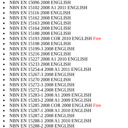
NBN EN 15096 2008 ENGLISH
NBN EN 15102 2008 A1 2011 ENGLISH
NBN EN 15116 2008 ENGLISH
NBN EN 15162 2008 ENGLISH
NBN EN 15163 2008 ENGLISH
NBN EN 15164 2008 ENGLISH
NBN EN 15188 2008 ENGLISH
NBN EN 15193 2008 COR 2010 ENGLISH
Free
NBN EN 15198 2008 ENGLISH
NBN EN 15199-3 2008 ENGLISH
NBN EN 15216 2008 ENGLISH
NBN EN 15227 2008 A1 2010 ENGLISH
NBN EN 15233 2008 ENGLISH
NBN EN 15254-4 2008 A1 2011 ENGLISH
NBN EN 15267-3 2008 ENGLISH
NBN EN 15270 2008 ENGLISH
NBN EN 15272-3 2008 ENGLISH
NBN EN 15272-4 2008 ENGLISH
NBN EN 15283-1 2008 A1 2009 ENGLISH
NBN EN 15283-2 2008 A1 2009 ENGLISH
NBN EN 15285 2008 COR 2008 ENGLISH
Free
NBN EN 15287-1 2008 A1 2010 ENGLISH
NBN EN 15287-2 2008 ENGLISH
NBN EN 15288-1 2008 A1 2010 ENGLISH
NBN EN 15288-2 2008 ENGLISH