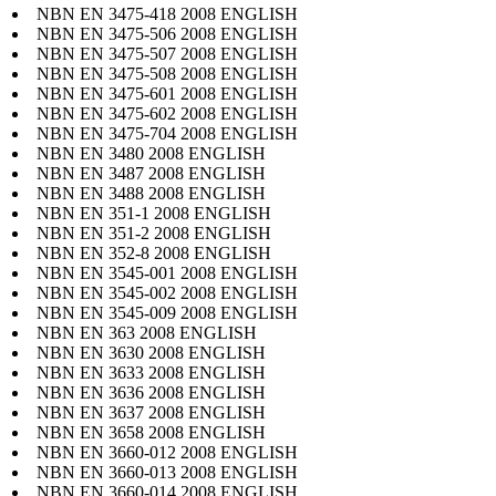
NBN EN 3475-418 2008 ENGLISH
NBN EN 3475-506 2008 ENGLISH
NBN EN 3475-507 2008 ENGLISH
NBN EN 3475-508 2008 ENGLISH
NBN EN 3475-601 2008 ENGLISH
NBN EN 3475-602 2008 ENGLISH
NBN EN 3475-704 2008 ENGLISH
NBN EN 3480 2008 ENGLISH
NBN EN 3487 2008 ENGLISH
NBN EN 3488 2008 ENGLISH
NBN EN 351-1 2008 ENGLISH
NBN EN 351-2 2008 ENGLISH
NBN EN 352-8 2008 ENGLISH
NBN EN 3545-001 2008 ENGLISH
NBN EN 3545-002 2008 ENGLISH
NBN EN 3545-009 2008 ENGLISH
NBN EN 363 2008 ENGLISH
NBN EN 3630 2008 ENGLISH
NBN EN 3633 2008 ENGLISH
NBN EN 3636 2008 ENGLISH
NBN EN 3637 2008 ENGLISH
NBN EN 3658 2008 ENGLISH
NBN EN 3660-012 2008 ENGLISH
NBN EN 3660-013 2008 ENGLISH
NBN EN 3660-014 2008 ENGLISH