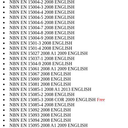
NBN EN 15004-2 2008 ENGLISH
NBN EN 15004-3 2008 ENGLISH
NBN EN 15004-4 2008 ENGLISH
NBN EN 15004-5 2008 ENGLISH
NBN EN 15004-6 2008 ENGLISH
NBN EN 15004-7 2008 ENGLISH
NBN EN 15004-8 2008 ENGLISH
NBN EN 15004-9 2008 ENGLISH
NBN EN 1501-3 2008 ENGLISH
NBN EN 1501-4 2008 ENGLISH
NBN EN 15027 2008 A1 2009 ENGLISH
NBN EN 15037-1 2008 ENGLISH
NBN EN 1504-9 2008 ENGLISH
NBN EN 15061 2008 A1 2009 ENGLISH
NBN EN 15067 2008 ENGLISH
NBN EN 15069 2008 ENGLISH
NBN EN 15081 2008 ENGLISH
NBN EN 15085-1 2008 A1 2013 ENGLISH
NBN EN 15085-2 2008 ENGLISH
NBN EN 15085-3 2008 COR 2009 ENGLISH
Free
NBN EN 15085-4 2008 ENGLISH
NBN EN 15092 2008 ENGLISH
NBN EN 15093 2008 ENGLISH
NBN EN 15094 2008 ENGLISH
NBN EN 15095 2008 A1 2009 ENGLISH