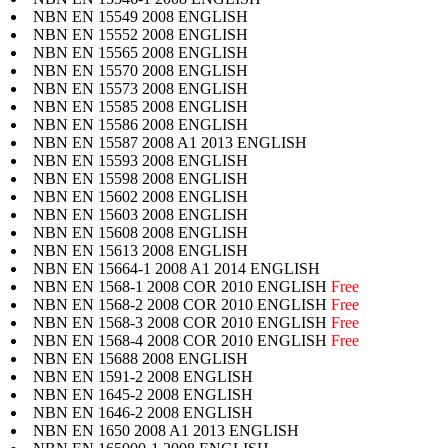
NBN EN 15549 2008 ENGLISH
NBN EN 15552 2008 ENGLISH
NBN EN 15565 2008 ENGLISH
NBN EN 15570 2008 ENGLISH
NBN EN 15573 2008 ENGLISH
NBN EN 15585 2008 ENGLISH
NBN EN 15586 2008 ENGLISH
NBN EN 15587 2008 A1 2013 ENGLISH
NBN EN 15593 2008 ENGLISH
NBN EN 15598 2008 ENGLISH
NBN EN 15602 2008 ENGLISH
NBN EN 15603 2008 ENGLISH
NBN EN 15608 2008 ENGLISH
NBN EN 15613 2008 ENGLISH
NBN EN 15664-1 2008 A1 2014 ENGLISH
NBN EN 1568-1 2008 COR 2010 ENGLISH
Free
NBN EN 1568-2 2008 COR 2010 ENGLISH
Free
NBN EN 1568-3 2008 COR 2010 ENGLISH
Free
NBN EN 1568-4 2008 COR 2010 ENGLISH
Free
NBN EN 15688 2008 ENGLISH
NBN EN 1591-2 2008 ENGLISH
NBN EN 1645-2 2008 ENGLISH
NBN EN 1646-2 2008 ENGLISH
NBN EN 1650 2008 A1 2013 ENGLISH