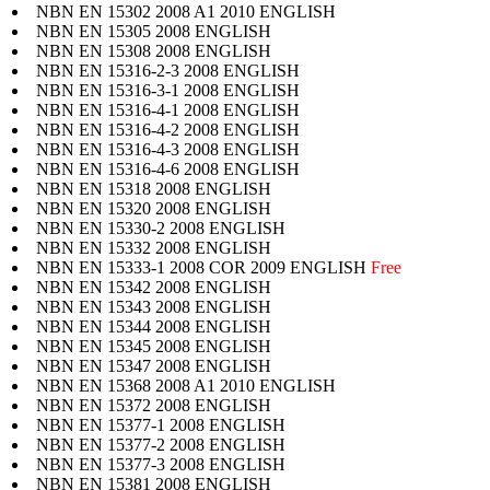
NBN EN 15302 2008 A1 2010 ENGLISH
NBN EN 15305 2008 ENGLISH
NBN EN 15308 2008 ENGLISH
NBN EN 15316-2-3 2008 ENGLISH
NBN EN 15316-3-1 2008 ENGLISH
NBN EN 15316-4-1 2008 ENGLISH
NBN EN 15316-4-2 2008 ENGLISH
NBN EN 15316-4-3 2008 ENGLISH
NBN EN 15316-4-6 2008 ENGLISH
NBN EN 15318 2008 ENGLISH
NBN EN 15320 2008 ENGLISH
NBN EN 15330-2 2008 ENGLISH
NBN EN 15332 2008 ENGLISH
NBN EN 15333-1 2008 COR 2009 ENGLISH
Free
NBN EN 15342 2008 ENGLISH
NBN EN 15343 2008 ENGLISH
NBN EN 15344 2008 ENGLISH
NBN EN 15345 2008 ENGLISH
NBN EN 15347 2008 ENGLISH
NBN EN 15368 2008 A1 2010 ENGLISH
NBN EN 15372 2008 ENGLISH
NBN EN 15377-1 2008 ENGLISH
NBN EN 15377-2 2008 ENGLISH
NBN EN 15377-3 2008 ENGLISH
NBN EN 15381 2008 ENGLISH