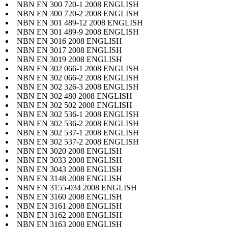
NBN EN 300 720-1 2008 ENGLISH
NBN EN 300 720-2 2008 ENGLISH
NBN EN 301 489-12 2008 ENGLISH
NBN EN 301 489-9 2008 ENGLISH
NBN EN 3016 2008 ENGLISH
NBN EN 3017 2008 ENGLISH
NBN EN 3019 2008 ENGLISH
NBN EN 302 066-1 2008 ENGLISH
NBN EN 302 066-2 2008 ENGLISH
NBN EN 302 326-3 2008 ENGLISH
NBN EN 302 480 2008 ENGLISH
NBN EN 302 502 2008 ENGLISH
NBN EN 302 536-1 2008 ENGLISH
NBN EN 302 536-2 2008 ENGLISH
NBN EN 302 537-1 2008 ENGLISH
NBN EN 302 537-2 2008 ENGLISH
NBN EN 3020 2008 ENGLISH
NBN EN 3033 2008 ENGLISH
NBN EN 3043 2008 ENGLISH
NBN EN 3148 2008 ENGLISH
NBN EN 3155-034 2008 ENGLISH
NBN EN 3160 2008 ENGLISH
NBN EN 3161 2008 ENGLISH
NBN EN 3162 2008 ENGLISH
NBN EN 3163 2008 ENGLISH