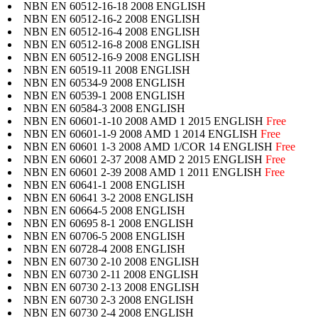
NBN EN 60512-16-18 2008 ENGLISH
NBN EN 60512-16-2 2008 ENGLISH
NBN EN 60512-16-4 2008 ENGLISH
NBN EN 60512-16-8 2008 ENGLISH
NBN EN 60512-16-9 2008 ENGLISH
NBN EN 60519-11 2008 ENGLISH
NBN EN 60534-9 2008 ENGLISH
NBN EN 60539-1 2008 ENGLISH
NBN EN 60584-3 2008 ENGLISH
NBN EN 60601-1-10 2008 AMD 1 2015 ENGLISH
Free
NBN EN 60601-1-9 2008 AMD 1 2014 ENGLISH
Free
NBN EN 60601 1-3 2008 AMD 1/COR 14 ENGLISH
Free
NBN EN 60601 2-37 2008 AMD 2 2015 ENGLISH
Free
NBN EN 60601 2-39 2008 AMD 1 2011 ENGLISH
Free
NBN EN 60641-1 2008 ENGLISH
NBN EN 60641 3-2 2008 ENGLISH
NBN EN 60664-5 2008 ENGLISH
NBN EN 60695 8-1 2008 ENGLISH
NBN EN 60706-5 2008 ENGLISH
NBN EN 60728-4 2008 ENGLISH
NBN EN 60730 2-10 2008 ENGLISH
NBN EN 60730 2-11 2008 ENGLISH
NBN EN 60730 2-13 2008 ENGLISH
NBN EN 60730 2-3 2008 ENGLISH
NBN EN 60730 2-4 2008 ENGLISH