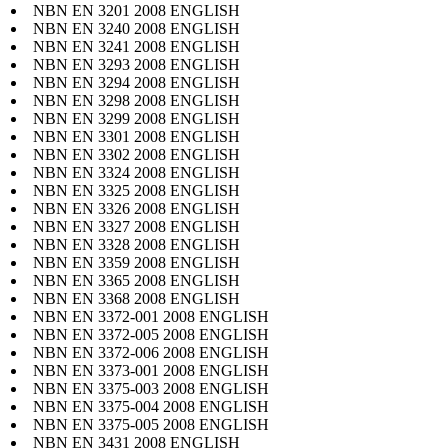
NBN EN 3201 2008 ENGLISH
NBN EN 3240 2008 ENGLISH
NBN EN 3241 2008 ENGLISH
NBN EN 3293 2008 ENGLISH
NBN EN 3294 2008 ENGLISH
NBN EN 3298 2008 ENGLISH
NBN EN 3299 2008 ENGLISH
NBN EN 3301 2008 ENGLISH
NBN EN 3302 2008 ENGLISH
NBN EN 3324 2008 ENGLISH
NBN EN 3325 2008 ENGLISH
NBN EN 3326 2008 ENGLISH
NBN EN 3327 2008 ENGLISH
NBN EN 3328 2008 ENGLISH
NBN EN 3359 2008 ENGLISH
NBN EN 3365 2008 ENGLISH
NBN EN 3368 2008 ENGLISH
NBN EN 3372-001 2008 ENGLISH
NBN EN 3372-005 2008 ENGLISH
NBN EN 3372-006 2008 ENGLISH
NBN EN 3373-001 2008 ENGLISH
NBN EN 3375-003 2008 ENGLISH
NBN EN 3375-004 2008 ENGLISH
NBN EN 3375-005 2008 ENGLISH
NBN EN 3431 2008 ENGLISH