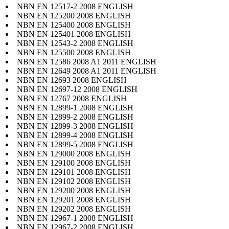
NBN EN 12517-2 2008 ENGLISH
NBN EN 125200 2008 ENGLISH
NBN EN 125400 2008 ENGLISH
NBN EN 125401 2008 ENGLISH
NBN EN 12543-2 2008 ENGLISH
NBN EN 125500 2008 ENGLISH
NBN EN 12586 2008 A1 2011 ENGLISH
NBN EN 12649 2008 A1 2011 ENGLISH
NBN EN 12693 2008 ENGLISH
NBN EN 12697-12 2008 ENGLISH
NBN EN 12767 2008 ENGLISH
NBN EN 12899-1 2008 ENGLISH
NBN EN 12899-2 2008 ENGLISH
NBN EN 12899-3 2008 ENGLISH
NBN EN 12899-4 2008 ENGLISH
NBN EN 12899-5 2008 ENGLISH
NBN EN 129000 2008 ENGLISH
NBN EN 129100 2008 ENGLISH
NBN EN 129101 2008 ENGLISH
NBN EN 129102 2008 ENGLISH
NBN EN 129200 2008 ENGLISH
NBN EN 129201 2008 ENGLISH
NBN EN 129202 2008 ENGLISH
NBN EN 12967-1 2008 ENGLISH
NBN EN 12967-2 2008 ENGLISH