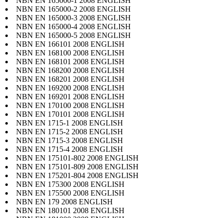
NBN EN 165000-1 2008 ENGLISH
NBN EN 165000-2 2008 ENGLISH
NBN EN 165000-3 2008 ENGLISH
NBN EN 165000-4 2008 ENGLISH
NBN EN 165000-5 2008 ENGLISH
NBN EN 166101 2008 ENGLISH
NBN EN 168100 2008 ENGLISH
NBN EN 168101 2008 ENGLISH
NBN EN 168200 2008 ENGLISH
NBN EN 168201 2008 ENGLISH
NBN EN 169200 2008 ENGLISH
NBN EN 169201 2008 ENGLISH
NBN EN 170100 2008 ENGLISH
NBN EN 170101 2008 ENGLISH
NBN EN 1715-1 2008 ENGLISH
NBN EN 1715-2 2008 ENGLISH
NBN EN 1715-3 2008 ENGLISH
NBN EN 1715-4 2008 ENGLISH
NBN EN 175101-802 2008 ENGLISH
NBN EN 175101-809 2008 ENGLISH
NBN EN 175201-804 2008 ENGLISH
NBN EN 175300 2008 ENGLISH
NBN EN 175500 2008 ENGLISH
NBN EN 179 2008 ENGLISH
NBN EN 180101 2008 ENGLISH