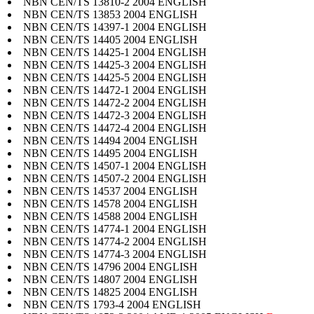
NBN CEN/TS 13810-2 2004 ENGLISH
NBN CEN/TS 13853 2004 ENGLISH
NBN CEN/TS 14397-1 2004 ENGLISH
NBN CEN/TS 14405 2004 ENGLISH
NBN CEN/TS 14425-1 2004 ENGLISH
NBN CEN/TS 14425-3 2004 ENGLISH
NBN CEN/TS 14425-5 2004 ENGLISH
NBN CEN/TS 14472-1 2004 ENGLISH
NBN CEN/TS 14472-2 2004 ENGLISH
NBN CEN/TS 14472-3 2004 ENGLISH
NBN CEN/TS 14472-4 2004 ENGLISH
NBN CEN/TS 14494 2004 ENGLISH
NBN CEN/TS 14495 2004 ENGLISH
NBN CEN/TS 14507-1 2004 ENGLISH
NBN CEN/TS 14507-2 2004 ENGLISH
NBN CEN/TS 14537 2004 ENGLISH
NBN CEN/TS 14578 2004 ENGLISH
NBN CEN/TS 14588 2004 ENGLISH
NBN CEN/TS 14774-1 2004 ENGLISH
NBN CEN/TS 14774-2 2004 ENGLISH
NBN CEN/TS 14774-3 2004 ENGLISH
NBN CEN/TS 14796 2004 ENGLISH
NBN CEN/TS 14807 2004 ENGLISH
NBN CEN/TS 14825 2004 ENGLISH
NBN CEN/TS 1793-4 2004 ENGLISH