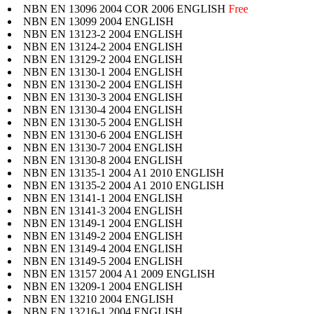
NBN EN 13096 2004 COR 2006 ENGLISH
Free
NBN EN 13099 2004 ENGLISH
NBN EN 13123-2 2004 ENGLISH
NBN EN 13124-2 2004 ENGLISH
NBN EN 13129-2 2004 ENGLISH
NBN EN 13130-1 2004 ENGLISH
NBN EN 13130-2 2004 ENGLISH
NBN EN 13130-3 2004 ENGLISH
NBN EN 13130-4 2004 ENGLISH
NBN EN 13130-5 2004 ENGLISH
NBN EN 13130-6 2004 ENGLISH
NBN EN 13130-7 2004 ENGLISH
NBN EN 13130-8 2004 ENGLISH
NBN EN 13135-1 2004 A1 2010 ENGLISH
NBN EN 13135-2 2004 A1 2010 ENGLISH
NBN EN 13141-1 2004 ENGLISH
NBN EN 13141-3 2004 ENGLISH
NBN EN 13149-1 2004 ENGLISH
NBN EN 13149-2 2004 ENGLISH
NBN EN 13149-4 2004 ENGLISH
NBN EN 13149-5 2004 ENGLISH
NBN EN 13157 2004 A1 2009 ENGLISH
NBN EN 13209-1 2004 ENGLISH
NBN EN 13210 2004 ENGLISH
NBN EN 13216-1 2004 ENGLISH