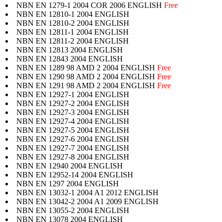
NBN EN 1279-1 2004 COR 2006 ENGLISH
Free
NBN EN 12810-1 2004 ENGLISH
NBN EN 12810-2 2004 ENGLISH
NBN EN 12811-1 2004 ENGLISH
NBN EN 12811-2 2004 ENGLISH
NBN EN 12813 2004 ENGLISH
NBN EN 12843 2004 ENGLISH
NBN EN 1289 98 AMD 2 2004 ENGLISH
Free
NBN EN 1290 98 AMD 2 2004 ENGLISH
Free
NBN EN 1291 98 AMD 2 2004 ENGLISH
Free
NBN EN 12927-1 2004 ENGLISH
NBN EN 12927-2 2004 ENGLISH
NBN EN 12927-3 2004 ENGLISH
NBN EN 12927-4 2004 ENGLISH
NBN EN 12927-5 2004 ENGLISH
NBN EN 12927-6 2004 ENGLISH
NBN EN 12927-7 2004 ENGLISH
NBN EN 12927-8 2004 ENGLISH
NBN EN 12940 2004 ENGLISH
NBN EN 12952-14 2004 ENGLISH
NBN EN 1297 2004 ENGLISH
NBN EN 13032-1 2004 A1 2012 ENGLISH
NBN EN 13042-2 2004 A1 2009 ENGLISH
NBN EN 13055-2 2004 ENGLISH
NBN EN 13078 2004 ENGLISH