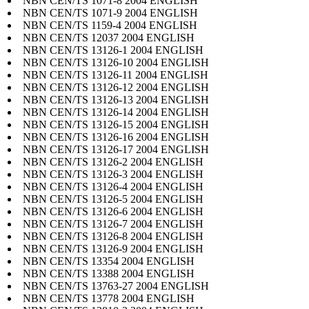
NBN CEN/TS 1071-8 2004 ENGLISH
NBN CEN/TS 1071-9 2004 ENGLISH
NBN CEN/TS 1159-4 2004 ENGLISH
NBN CEN/TS 12037 2004 ENGLISH
NBN CEN/TS 13126-1 2004 ENGLISH
NBN CEN/TS 13126-10 2004 ENGLISH
NBN CEN/TS 13126-11 2004 ENGLISH
NBN CEN/TS 13126-12 2004 ENGLISH
NBN CEN/TS 13126-13 2004 ENGLISH
NBN CEN/TS 13126-14 2004 ENGLISH
NBN CEN/TS 13126-15 2004 ENGLISH
NBN CEN/TS 13126-16 2004 ENGLISH
NBN CEN/TS 13126-17 2004 ENGLISH
NBN CEN/TS 13126-2 2004 ENGLISH
NBN CEN/TS 13126-3 2004 ENGLISH
NBN CEN/TS 13126-4 2004 ENGLISH
NBN CEN/TS 13126-5 2004 ENGLISH
NBN CEN/TS 13126-6 2004 ENGLISH
NBN CEN/TS 13126-7 2004 ENGLISH
NBN CEN/TS 13126-8 2004 ENGLISH
NBN CEN/TS 13126-9 2004 ENGLISH
NBN CEN/TS 13354 2004 ENGLISH
NBN CEN/TS 13388 2004 ENGLISH
NBN CEN/TS 13763-27 2004 ENGLISH
NBN CEN/TS 13778 2004 ENGLISH