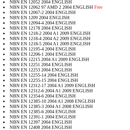
NBN EN 12052 2004 ENGLISH
NBN EN 12062 97 AMD 2 2004 ENGLISH
Free
NBN EN 12067-2 2004 ENGLISH
NBN EN 1209 2004 ENGLISH
NBN EN 12094-4 2004 ENGLISH
NBN EN 12178 2004 ENGLISH
NBN EN 1218-2 2004 A1 2009 ENGLISH
NBN EN 1218-4 2004 A2 2009 ENGLISH
NBN EN 1218-5 2004 A1 2009 ENGLISH
NBN EN 12195-4 2004 ENGLISH
NBN EN 12206-1 2004 ENGLISH
NBN EN 12215 2004 A1 2009 ENGLISH
NBN EN 12251 2004 ENGLISH
NBN EN 12253 2004 ENGLISH
NBN EN 12255-14 2004 ENGLISH
NBN EN 12255-15 2004 ENGLISH
NBN EN 12312-17 2004 A1 2009 ENGLISH
NBN EN 12312-6 2004 A1 2009 ENGLISH
NBN EN 12354-6 2004 ENGLISH
NBN EN 12385-10 2004 A1 2008 ENGLISH
NBN EN 12385-3 2004 A1 2008 ENGLISH
NBN EN 12385-6 2004 ENGLISH
NBN EN 12391-1 2004 ENGLISH
NBN EN 12397 2004 ENGLISH
NBN EN 12408 2004 ENGLISH