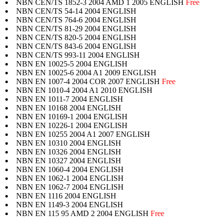
NBN CEN/TS 1852-3 2004 AMD 1 2005 ENGLISH
Free
NBN CEN/TS 54-14 2004 ENGLISH
NBN CEN/TS 764-6 2004 ENGLISH
NBN CEN/TS 81-29 2004 ENGLISH
NBN CEN/TS 820-5 2004 ENGLISH
NBN CEN/TS 843-6 2004 ENGLISH
NBN CEN/TS 993-11 2004 ENGLISH
NBN EN 10025-5 2004 ENGLISH
NBN EN 10025-6 2004 A1 2009 ENGLISH
NBN EN 1007-4 2004 COR 2007 ENGLISH
Free
NBN EN 1010-4 2004 A1 2010 ENGLISH
NBN EN 1011-7 2004 ENGLISH
NBN EN 10168 2004 ENGLISH
NBN EN 10169-1 2004 ENGLISH
NBN EN 10226-1 2004 ENGLISH
NBN EN 10255 2004 A1 2007 ENGLISH
NBN EN 10310 2004 ENGLISH
NBN EN 10326 2004 ENGLISH
NBN EN 10327 2004 ENGLISH
NBN EN 1060-4 2004 ENGLISH
NBN EN 1062-1 2004 ENGLISH
NBN EN 1062-7 2004 ENGLISH
NBN EN 1116 2004 ENGLISH
NBN EN 1149-3 2004 ENGLISH
NBN EN 115 95 AMD 2 2004 ENGLISH
Free