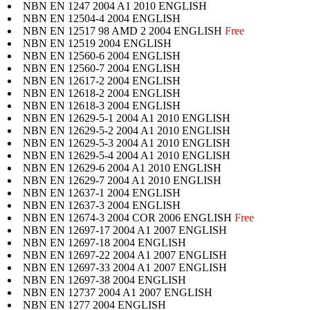
NBN EN 1247 2004 A1 2010 ENGLISH
NBN EN 12504-4 2004 ENGLISH
NBN EN 12517 98 AMD 2 2004 ENGLISH
Free
NBN EN 12519 2004 ENGLISH
NBN EN 12560-6 2004 ENGLISH
NBN EN 12560-7 2004 ENGLISH
NBN EN 12617-2 2004 ENGLISH
NBN EN 12618-2 2004 ENGLISH
NBN EN 12618-3 2004 ENGLISH
NBN EN 12629-5-1 2004 A1 2010 ENGLISH
NBN EN 12629-5-2 2004 A1 2010 ENGLISH
NBN EN 12629-5-3 2004 A1 2010 ENGLISH
NBN EN 12629-5-4 2004 A1 2010 ENGLISH
NBN EN 12629-6 2004 A1 2010 ENGLISH
NBN EN 12629-7 2004 A1 2010 ENGLISH
NBN EN 12637-1 2004 ENGLISH
NBN EN 12637-3 2004 ENGLISH
NBN EN 12674-3 2004 COR 2006 ENGLISH
Free
NBN EN 12697-17 2004 A1 2007 ENGLISH
NBN EN 12697-18 2004 ENGLISH
NBN EN 12697-22 2004 A1 2007 ENGLISH
NBN EN 12697-33 2004 A1 2007 ENGLISH
NBN EN 12697-38 2004 ENGLISH
NBN EN 12737 2004 A1 2007 ENGLISH
NBN EN 1277 2004 ENGLISH