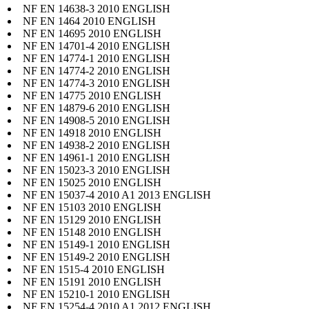
NF EN 14638-3 2010 ENGLISH
NF EN 1464 2010 ENGLISH
NF EN 14695 2010 ENGLISH
NF EN 14701-4 2010 ENGLISH
NF EN 14774-1 2010 ENGLISH
NF EN 14774-2 2010 ENGLISH
NF EN 14774-3 2010 ENGLISH
NF EN 14775 2010 ENGLISH
NF EN 14879-6 2010 ENGLISH
NF EN 14908-5 2010 ENGLISH
NF EN 14918 2010 ENGLISH
NF EN 14938-2 2010 ENGLISH
NF EN 14961-1 2010 ENGLISH
NF EN 15023-3 2010 ENGLISH
NF EN 15025 2010 ENGLISH
NF EN 15037-4 2010 A1 2013 ENGLISH
NF EN 15103 2010 ENGLISH
NF EN 15129 2010 ENGLISH
NF EN 15148 2010 ENGLISH
NF EN 15149-1 2010 ENGLISH
NF EN 15149-2 2010 ENGLISH
NF EN 1515-4 2010 ENGLISH
NF EN 15191 2010 ENGLISH
NF EN 15210-1 2010 ENGLISH
NF EN 15254-4 2010 A1 2012 ENGLISH