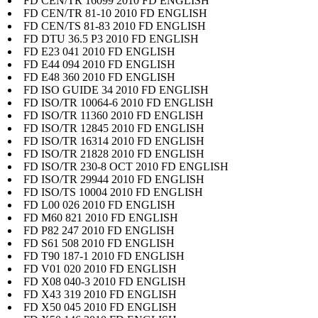
FD CEN/TR 16099 2010 FD ENGLISH
FD CEN/TR 81-10 2010 FD ENGLISH
FD CEN/TS 81-83 2010 FD ENGLISH
FD DTU 36.5 P3 2010 FD ENGLISH
FD E23 041 2010 FD ENGLISH
FD E44 094 2010 FD ENGLISH
FD E48 360 2010 FD ENGLISH
FD ISO GUIDE 34 2010 FD ENGLISH
FD ISO/TR 10064-6 2010 FD ENGLISH
FD ISO/TR 11360 2010 FD ENGLISH
FD ISO/TR 12845 2010 FD ENGLISH
FD ISO/TR 16314 2010 FD ENGLISH
FD ISO/TR 21828 2010 FD ENGLISH
FD ISO/TR 230-8 OCT 2010 FD ENGLISH
FD ISO/TR 29944 2010 FD ENGLISH
FD ISO/TS 10004 2010 FD ENGLISH
FD L00 026 2010 FD ENGLISH
FD M60 821 2010 FD ENGLISH
FD P82 247 2010 FD ENGLISH
FD S61 508 2010 FD ENGLISH
FD T90 187-1 2010 FD ENGLISH
FD V01 020 2010 FD ENGLISH
FD X08 040-3 2010 FD ENGLISH
FD X43 319 2010 FD ENGLISH
FD X50 045 2010 FD ENGLISH