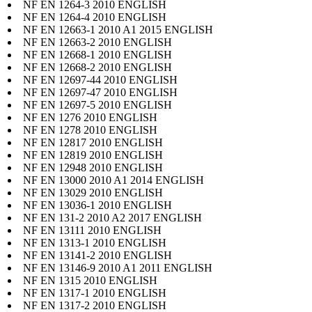
NF EN 1264-3 2010 ENGLISH
NF EN 1264-4 2010 ENGLISH
NF EN 12663-1 2010 A1 2015 ENGLISH
NF EN 12663-2 2010 ENGLISH
NF EN 12668-1 2010 ENGLISH
NF EN 12668-2 2010 ENGLISH
NF EN 12697-44 2010 ENGLISH
NF EN 12697-47 2010 ENGLISH
NF EN 12697-5 2010 ENGLISH
NF EN 1276 2010 ENGLISH
NF EN 1278 2010 ENGLISH
NF EN 12817 2010 ENGLISH
NF EN 12819 2010 ENGLISH
NF EN 12948 2010 ENGLISH
NF EN 13000 2010 A1 2014 ENGLISH
NF EN 13029 2010 ENGLISH
NF EN 13036-1 2010 ENGLISH
NF EN 131-2 2010 A2 2017 ENGLISH
NF EN 13111 2010 ENGLISH
NF EN 1313-1 2010 ENGLISH
NF EN 13141-2 2010 ENGLISH
NF EN 13146-9 2010 A1 2011 ENGLISH
NF EN 1315 2010 ENGLISH
NF EN 1317-1 2010 ENGLISH
NF EN 1317-2 2010 ENGLISH