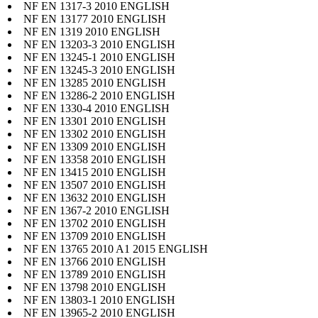
NF EN 1317-3 2010 ENGLISH
NF EN 13177 2010 ENGLISH
NF EN 1319 2010 ENGLISH
NF EN 13203-3 2010 ENGLISH
NF EN 13245-1 2010 ENGLISH
NF EN 13245-3 2010 ENGLISH
NF EN 13285 2010 ENGLISH
NF EN 13286-2 2010 ENGLISH
NF EN 1330-4 2010 ENGLISH
NF EN 13301 2010 ENGLISH
NF EN 13302 2010 ENGLISH
NF EN 13309 2010 ENGLISH
NF EN 13358 2010 ENGLISH
NF EN 13415 2010 ENGLISH
NF EN 13507 2010 ENGLISH
NF EN 13632 2010 ENGLISH
NF EN 1367-2 2010 ENGLISH
NF EN 13702 2010 ENGLISH
NF EN 13709 2010 ENGLISH
NF EN 13765 2010 A1 2015 ENGLISH
NF EN 13766 2010 ENGLISH
NF EN 13789 2010 ENGLISH
NF EN 13798 2010 ENGLISH
NF EN 13803-1 2010 ENGLISH
NF EN 13965-2 2010 ENGLISH