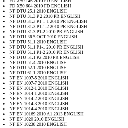
FD X50 146 2010 FD ENGLISH
FD X50 604 2010 FD ENGLISH
NF DTU 25.1 2010 ENGLISH
NF DTU 31.3 P 2 2010 PR ENGLISH
NF DTU 31.3 P1-1-1 2010 PR ENGLISH
NF DTU 31.3 P1-1-2 2010 PR ENGLISH
NF DTU 31.3 P1-2 2010 PR ENGLISH
NF DTU 36.5 OCT 2010 ENGLISH
NF DTU 51.1 2010 ENGLISH
NF DTU 51.1 P1-1 2010 PR ENGLISH
NF DTU 51.1 P1-2 2010 PR ENGLISH
NF DTU 51.1 P2 2010 PR ENGLISH
NF DTU 51.4 2010 ENGLISH
NF DTU 52.1 2010 ENGLISH
NF DTU 61.1 2010 ENGLISH
NF EN 1007-5 2010 ENGLISH
NF EN 1007-7 2010 ENGLISH
NF EN 1012-1 2010 ENGLISH
NF EN 1014-1 2010 ENGLISH
NF EN 1014-2 2010 ENGLISH
NF EN 1014-3 2010 ENGLISH
NF EN 1014-4 2010 ENGLISH
NF EN 10169 2010 A1 2013 ENGLISH
NF EN 1020 2010 ENGLISH
NF EN 10238 2010 ENGLISH