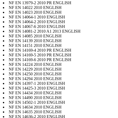
NF EN 13979-2 2010 PR ENGLISH
NF EN 14022 2010 ENGLISH
NF EN 14023 2010 ENGLISH
NF EN 14064-1 2010 ENGLISH
NF EN 14064-2 2010 ENGLISH
NF EN 14067-6 2010 ENGLISH
NF EN 14081-2 2010 A1 2013 ENGLISH
NF EN 14085 2010 ENGLISH
NF EN 14139 2010 ENGLISH
NF EN 14151 2010 ENGLISH
NF EN 14169-4 2010 PR ENGLISH
NF EN 14169-5 2010 PR ENGLISH
NF EN 14169-6 2010 PR ENGLISH
NF EN 14224 2010 ENGLISH
NF EN 14229 2010 ENGLISH
NF EN 14250 2010 ENGLISH
NF EN 14294 2010 ENGLISH
NF EN 14397-1 2010 ENGLISH
NF EN 14425-3 2010 ENGLISH
NF EN 14434 2010 ENGLISH
NF EN 14490 2010 ENGLISH
NF EN 14502-1 2010 ENGLISH
NF EN 14634 2010 ENGLISH
NF EN 14635 2010 ENGLISH
NF EN 14636-2 2010 ENGLISH