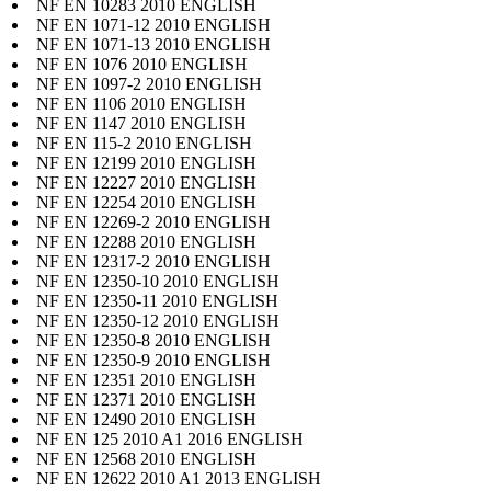
NF EN 10283 2010 ENGLISH
NF EN 1071-12 2010 ENGLISH
NF EN 1071-13 2010 ENGLISH
NF EN 1076 2010 ENGLISH
NF EN 1097-2 2010 ENGLISH
NF EN 1106 2010 ENGLISH
NF EN 1147 2010 ENGLISH
NF EN 115-2 2010 ENGLISH
NF EN 12199 2010 ENGLISH
NF EN 12227 2010 ENGLISH
NF EN 12254 2010 ENGLISH
NF EN 12269-2 2010 ENGLISH
NF EN 12288 2010 ENGLISH
NF EN 12317-2 2010 ENGLISH
NF EN 12350-10 2010 ENGLISH
NF EN 12350-11 2010 ENGLISH
NF EN 12350-12 2010 ENGLISH
NF EN 12350-8 2010 ENGLISH
NF EN 12350-9 2010 ENGLISH
NF EN 12351 2010 ENGLISH
NF EN 12371 2010 ENGLISH
NF EN 12490 2010 ENGLISH
NF EN 125 2010 A1 2016 ENGLISH
NF EN 12568 2010 ENGLISH
NF EN 12622 2010 A1 2013 ENGLISH