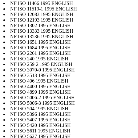
NF ISO 11466 1995 ENGLISH
NF ISO 11519-1 1995 ENGLISH
NF ISO 12083 1995 ENGLISH
NF ISO 12193 1995 ENGLISH
NF ISO 1302 1995 ENGLISH
NF ISO 13333 1995 ENGLISH
NF ISO 13536 1995 ENGLISH
NF ISO 1651 1995 ENGLISH
NF ISO 1684 1995 ENGLISH
NF ISO 2261 1995 ENGLISH
NF ISO 240 1995 ENGLISH
NF ISO 259-2 1995 ENGLISH
NF ISO 3070-0 1995 ENGLISH
NF ISO 3513 1995 ENGLISH
NF ISO 406 1995 ENGLISH
NF ISO 4400 1995 ENGLISH
NF ISO 4899 1995 ENGLISH
NF ISO 5006-2 1995 ENGLISH
NF ISO 5006-3 1995 ENGLISH
NF ISO 504 1995 ENGLISH
NF ISO 5396 1995 ENGLISH
NF ISO 5407 1995 ENGLISH
NF ISO 5420 1995 ENGLISH
NF ISO 5611 1995 ENGLISH
NF ISO 5627 1995 ENGLISH