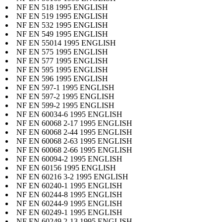
NF EN 518 1995 ENGLISH
NF EN 519 1995 ENGLISH
NF EN 532 1995 ENGLISH
NF EN 549 1995 ENGLISH
NF EN 55014 1995 ENGLISH
NF EN 575 1995 ENGLISH
NF EN 577 1995 ENGLISH
NF EN 595 1995 ENGLISH
NF EN 596 1995 ENGLISH
NF EN 597-1 1995 ENGLISH
NF EN 597-2 1995 ENGLISH
NF EN 599-2 1995 ENGLISH
NF EN 60034-6 1995 ENGLISH
NF EN 60068 2-17 1995 ENGLISH
NF EN 60068 2-44 1995 ENGLISH
NF EN 60068 2-63 1995 ENGLISH
NF EN 60068 2-66 1995 ENGLISH
NF EN 60094-2 1995 ENGLISH
NF EN 60156 1995 ENGLISH
NF EN 60216 3-2 1995 ENGLISH
NF EN 60240-1 1995 ENGLISH
NF EN 60244-8 1995 ENGLISH
NF EN 60244-9 1995 ENGLISH
NF EN 60249-1 1995 ENGLISH
NF EN 60249 2-13 1995 ENGLISH