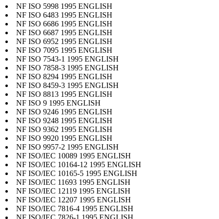
NF ISO 5998 1995 ENGLISH
NF ISO 6483 1995 ENGLISH
NF ISO 6686 1995 ENGLISH
NF ISO 6687 1995 ENGLISH
NF ISO 6952 1995 ENGLISH
NF ISO 7095 1995 ENGLISH
NF ISO 7543-1 1995 ENGLISH
NF ISO 7858-3 1995 ENGLISH
NF ISO 8294 1995 ENGLISH
NF ISO 8459-3 1995 ENGLISH
NF ISO 8813 1995 ENGLISH
NF ISO 9 1995 ENGLISH
NF ISO 9246 1995 ENGLISH
NF ISO 9248 1995 ENGLISH
NF ISO 9362 1995 ENGLISH
NF ISO 9920 1995 ENGLISH
NF ISO 9957-2 1995 ENGLISH
NF ISO/IEC 10089 1995 ENGLISH
NF ISO/IEC 10164-12 1995 ENGLISH
NF ISO/IEC 10165-5 1995 ENGLISH
NF ISO/IEC 11693 1995 ENGLISH
NF ISO/IEC 12119 1995 ENGLISH
NF ISO/IEC 12207 1995 ENGLISH
NF ISO/IEC 7816-4 1995 ENGLISH
NF ISO/IEC 7826-1 1995 ENGLISH