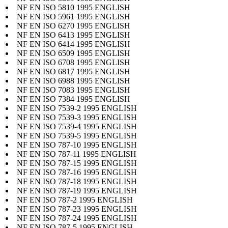
NF EN ISO 5810 1995 ENGLISH
NF EN ISO 5961 1995 ENGLISH
NF EN ISO 6270 1995 ENGLISH
NF EN ISO 6413 1995 ENGLISH
NF EN ISO 6414 1995 ENGLISH
NF EN ISO 6509 1995 ENGLISH
NF EN ISO 6708 1995 ENGLISH
NF EN ISO 6817 1995 ENGLISH
NF EN ISO 6988 1995 ENGLISH
NF EN ISO 7083 1995 ENGLISH
NF EN ISO 7384 1995 ENGLISH
NF EN ISO 7539-2 1995 ENGLISH
NF EN ISO 7539-3 1995 ENGLISH
NF EN ISO 7539-4 1995 ENGLISH
NF EN ISO 7539-5 1995 ENGLISH
NF EN ISO 787-10 1995 ENGLISH
NF EN ISO 787-11 1995 ENGLISH
NF EN ISO 787-15 1995 ENGLISH
NF EN ISO 787-16 1995 ENGLISH
NF EN ISO 787-18 1995 ENGLISH
NF EN ISO 787-19 1995 ENGLISH
NF EN ISO 787-2 1995 ENGLISH
NF EN ISO 787-23 1995 ENGLISH
NF EN ISO 787-24 1995 ENGLISH
NF EN ISO 787-5 1995 ENGLISH