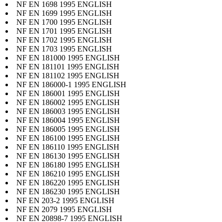
NF EN 1698 1995 ENGLISH
NF EN 1699 1995 ENGLISH
NF EN 1700 1995 ENGLISH
NF EN 1701 1995 ENGLISH
NF EN 1702 1995 ENGLISH
NF EN 1703 1995 ENGLISH
NF EN 181000 1995 ENGLISH
NF EN 181101 1995 ENGLISH
NF EN 181102 1995 ENGLISH
NF EN 186000-1 1995 ENGLISH
NF EN 186001 1995 ENGLISH
NF EN 186002 1995 ENGLISH
NF EN 186003 1995 ENGLISH
NF EN 186004 1995 ENGLISH
NF EN 186005 1995 ENGLISH
NF EN 186100 1995 ENGLISH
NF EN 186110 1995 ENGLISH
NF EN 186130 1995 ENGLISH
NF EN 186180 1995 ENGLISH
NF EN 186210 1995 ENGLISH
NF EN 186220 1995 ENGLISH
NF EN 186230 1995 ENGLISH
NF EN 203-2 1995 ENGLISH
NF EN 2079 1995 ENGLISH
NF EN 20898-7 1995 ENGLISH