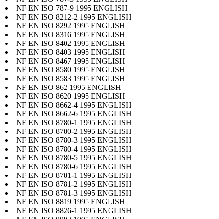
NF EN ISO 787-9 1995 ENGLISH
NF EN ISO 8212-2 1995 ENGLISH
NF EN ISO 8292 1995 ENGLISH
NF EN ISO 8316 1995 ENGLISH
NF EN ISO 8402 1995 ENGLISH
NF EN ISO 8403 1995 ENGLISH
NF EN ISO 8467 1995 ENGLISH
NF EN ISO 8580 1995 ENGLISH
NF EN ISO 8583 1995 ENGLISH
NF EN ISO 862 1995 ENGLISH
NF EN ISO 8620 1995 ENGLISH
NF EN ISO 8662-4 1995 ENGLISH
NF EN ISO 8662-6 1995 ENGLISH
NF EN ISO 8780-1 1995 ENGLISH
NF EN ISO 8780-2 1995 ENGLISH
NF EN ISO 8780-3 1995 ENGLISH
NF EN ISO 8780-4 1995 ENGLISH
NF EN ISO 8780-5 1995 ENGLISH
NF EN ISO 8780-6 1995 ENGLISH
NF EN ISO 8781-1 1995 ENGLISH
NF EN ISO 8781-2 1995 ENGLISH
NF EN ISO 8781-3 1995 ENGLISH
NF EN ISO 8819 1995 ENGLISH
NF EN ISO 8826-1 1995 ENGLISH