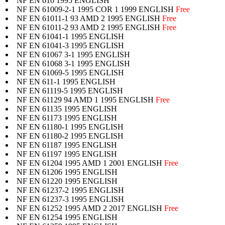
NF EN 610 1995 ENGLISH
NF EN 61009-2-1 1995 COR 1 1999 ENGLISH
Free
NF EN 61011-1 93 AMD 2 1995 ENGLISH
Free
NF EN 61011-2 93 AMD 2 1995 ENGLISH
Free
NF EN 61041-1 1995 ENGLISH
NF EN 61041-3 1995 ENGLISH
NF EN 61067 3-1 1995 ENGLISH
NF EN 61068 3-1 1995 ENGLISH
NF EN 61069-5 1995 ENGLISH
NF EN 611-1 1995 ENGLISH
NF EN 61119-5 1995 ENGLISH
NF EN 61129 94 AMD 1 1995 ENGLISH
Free
NF EN 61135 1995 ENGLISH
NF EN 61173 1995 ENGLISH
NF EN 61180-1 1995 ENGLISH
NF EN 61180-2 1995 ENGLISH
NF EN 61187 1995 ENGLISH
NF EN 61197 1995 ENGLISH
NF EN 61204 1995 AMD 1 2001 ENGLISH
Free
NF EN 61206 1995 ENGLISH
NF EN 61220 1995 ENGLISH
NF EN 61237-2 1995 ENGLISH
NF EN 61237-3 1995 ENGLISH
NF EN 61252 1995 AMD 2 2017 ENGLISH
Free
NF EN 61254 1995 ENGLISH