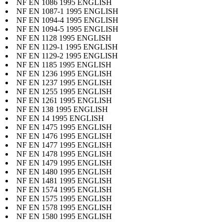
NF EN 1086 1995 ENGLISH
NF EN 1087-1 1995 ENGLISH
NF EN 1094-4 1995 ENGLISH
NF EN 1094-5 1995 ENGLISH
NF EN 1128 1995 ENGLISH
NF EN 1129-1 1995 ENGLISH
NF EN 1129-2 1995 ENGLISH
NF EN 1185 1995 ENGLISH
NF EN 1236 1995 ENGLISH
NF EN 1237 1995 ENGLISH
NF EN 1255 1995 ENGLISH
NF EN 1261 1995 ENGLISH
NF EN 138 1995 ENGLISH
NF EN 14 1995 ENGLISH
NF EN 1475 1995 ENGLISH
NF EN 1476 1995 ENGLISH
NF EN 1477 1995 ENGLISH
NF EN 1478 1995 ENGLISH
NF EN 1479 1995 ENGLISH
NF EN 1480 1995 ENGLISH
NF EN 1481 1995 ENGLISH
NF EN 1574 1995 ENGLISH
NF EN 1575 1995 ENGLISH
NF EN 1578 1995 ENGLISH
NF EN 1580 1995 ENGLISH