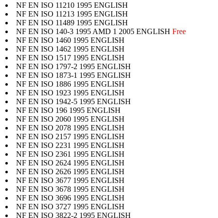
NF EN ISO 11210 1995 ENGLISH
NF EN ISO 11213 1995 ENGLISH
NF EN ISO 11489 1995 ENGLISH
NF EN ISO 140-3 1995 AMD 1 2005 ENGLISH
Free
NF EN ISO 1460 1995 ENGLISH
NF EN ISO 1462 1995 ENGLISH
NF EN ISO 1517 1995 ENGLISH
NF EN ISO 1797-2 1995 ENGLISH
NF EN ISO 1873-1 1995 ENGLISH
NF EN ISO 1886 1995 ENGLISH
NF EN ISO 1923 1995 ENGLISH
NF EN ISO 1942-5 1995 ENGLISH
NF EN ISO 196 1995 ENGLISH
NF EN ISO 2060 1995 ENGLISH
NF EN ISO 2078 1995 ENGLISH
NF EN ISO 2157 1995 ENGLISH
NF EN ISO 2231 1995 ENGLISH
NF EN ISO 2361 1995 ENGLISH
NF EN ISO 2624 1995 ENGLISH
NF EN ISO 2626 1995 ENGLISH
NF EN ISO 3677 1995 ENGLISH
NF EN ISO 3678 1995 ENGLISH
NF EN ISO 3696 1995 ENGLISH
NF EN ISO 3727 1995 ENGLISH
NF EN ISO 3822-2 1995 ENGLISH