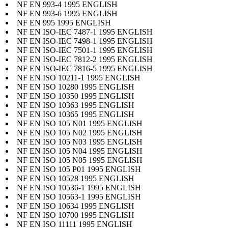
NF EN 993-4 1995 ENGLISH
NF EN 993-6 1995 ENGLISH
NF EN 995 1995 ENGLISH
NF EN ISO-IEC 7487-1 1995 ENGLISH
NF EN ISO-IEC 7498-1 1995 ENGLISH
NF EN ISO-IEC 7501-1 1995 ENGLISH
NF EN ISO-IEC 7812-2 1995 ENGLISH
NF EN ISO-IEC 7816-5 1995 ENGLISH
NF EN ISO 10211-1 1995 ENGLISH
NF EN ISO 10280 1995 ENGLISH
NF EN ISO 10350 1995 ENGLISH
NF EN ISO 10363 1995 ENGLISH
NF EN ISO 10365 1995 ENGLISH
NF EN ISO 105 N01 1995 ENGLISH
NF EN ISO 105 N02 1995 ENGLISH
NF EN ISO 105 N03 1995 ENGLISH
NF EN ISO 105 N04 1995 ENGLISH
NF EN ISO 105 N05 1995 ENGLISH
NF EN ISO 105 P01 1995 ENGLISH
NF EN ISO 10528 1995 ENGLISH
NF EN ISO 10536-1 1995 ENGLISH
NF EN ISO 10563-1 1995 ENGLISH
NF EN ISO 10634 1995 ENGLISH
NF EN ISO 10700 1995 ENGLISH
NF EN ISO 11111 1995 ENGLISH