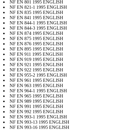
NF EN 801 1995 ENGLISH
NF EN 821-1 1995 ENGLISH
NF EN 835 1995 ENGLISH
NF EN 841 1995 ENGLISH
NF EN 844-1 1995 ENGLISH
NF EN 844-3 1995 ENGLISH
NF EN 874 1995 ENGLISH
NF EN 875 1995 ENGLISH
NF EN 876 1995 ENGLISH
NF EN 895 1995 ENGLISH
NF EN 911 1995 ENGLISH
NF EN 919 1995 ENGLISH
NF EN 921 1995 ENGLISH
NF EN 922 1995 ENGLISH
NF EN 955-2 1995 ENGLISH
NF EN 961 1995 ENGLISH
NF EN 963 1995 ENGLISH
NF EN 964-1 1995 ENGLISH
NF EN 965 1995 ENGLISH
NF EN 989 1995 ENGLISH
NF EN 991 1995 ENGLISH
NF EN 992 1995 ENGLISH
NF EN 993-1 1995 ENGLISH
NF EN 993-13 1995 ENGLISH
NF EN 993-16 1995 ENGLISH