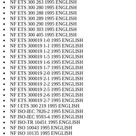
NF ETS 300 263 1995 ENGLISH
NF ETS 300 280 1995 ENGLISH
NF ETS 300 288 1995 ENGLISH
NF ETS 300 289 1995 ENGLISH
NF ETS 300 290 1995 ENGLISH
NF ETS 300 303 1995 ENGLISH
NF ETS 300 405 1995 ENGLISH
NF ETS 300019 1-0 1995 ENGLISH
NF ETS 300019 1-1 1995 ENGLISH
NF ETS 300019 1-2 1995 ENGLISH
NF ETS 300019 1-5 1995 ENGLISH
NF ETS 300019 1-6 1995 ENGLISH
NF ETS 300019 1-7 1995 ENGLISH
NF ETS 300019 2-0 1995 ENGLISH
NF ETS 300019 2-1 1995 ENGLISH
NF ETS 300019 2-2 1995 ENGLISH
NF ETS 300019 2-5 1995 ENGLISH
NF ETS 300019 2-6 1995 ENGLISH
NF ETS 300019 2-7 1995 ENGLISH
NF I ETS 300 219 1995 ENGLISH
NF ISO-IEC 7826-2 1995 ENGLISH
NF ISO-IEC 9593-4 1995 ENGLISH
NF ISO-TR 10451 1995 ENGLISH
NF ISO 10043 1995 ENGLISH
NF ISO 10135 1995 ENGLISH