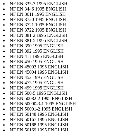
NF EN 335-3 1995 ENGLISH
NF EN 3446 1995 ENGLISH
NF EN 3611 1995 ENGLISH
NF EN 3720 1995 ENGLISH
NF EN 3721 1995 ENGLISH
NF EN 3722 1995 ENGLISH
NF EN 381-2 1995 ENGLISH
NF EN 381-5 1995 ENGLISH
NF EN 390 1995 ENGLISH
NF EN 392 1995 ENGLISH
NF EN 411 1995 ENGLISH
NF EN 450 1995 ENGLISH
NF EN 45003 1995 ENGLISH
NF EN 45004 1995 ENGLISH
NF EN 452 1995 ENGLISH
NF EN 475 1995 ENGLISH
NF EN 499 1995 ENGLISH
NF EN 500-5 1995 ENGLISH
NF EN 50082-2 1995 ENGLISH
NF EN 50090-3-1 1995 ENGLISH
NF EN 50091-2 1995 ENGLISH
NF EN 50148 1995 ENGLISH
NF EN 50167 1995 ENGLISH
NF EN 50168 1995 ENGLISH
NF EN 50169 1995 ENGLISH