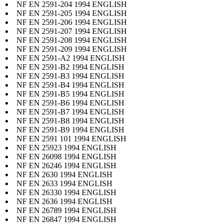
NF EN 2591-204 1994 ENGLISH
NF EN 2591-205 1994 ENGLISH
NF EN 2591-206 1994 ENGLISH
NF EN 2591-207 1994 ENGLISH
NF EN 2591-208 1994 ENGLISH
NF EN 2591-209 1994 ENGLISH
NF EN 2591-A2 1994 ENGLISH
NF EN 2591-B2 1994 ENGLISH
NF EN 2591-B3 1994 ENGLISH
NF EN 2591-B4 1994 ENGLISH
NF EN 2591-B5 1994 ENGLISH
NF EN 2591-B6 1994 ENGLISH
NF EN 2591-B7 1994 ENGLISH
NF EN 2591-B8 1994 ENGLISH
NF EN 2591-B9 1994 ENGLISH
NF EN 2591 101 1994 ENGLISH
NF EN 25923 1994 ENGLISH
NF EN 26098 1994 ENGLISH
NF EN 26246 1994 ENGLISH
NF EN 2630 1994 ENGLISH
NF EN 2633 1994 ENGLISH
NF EN 26330 1994 ENGLISH
NF EN 2636 1994 ENGLISH
NF EN 26789 1994 ENGLISH
NF EN 26847 1994 ENGLISH