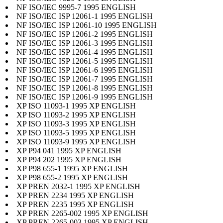
NF ISO/IEC 9995-7 1995 ENGLISH
NF ISO/IEC ISP 12061-1 1995 ENGLISH
NF ISO/IEC ISP 12061-10 1995 ENGLISH
NF ISO/IEC ISP 12061-2 1995 ENGLISH
NF ISO/IEC ISP 12061-3 1995 ENGLISH
NF ISO/IEC ISP 12061-4 1995 ENGLISH
NF ISO/IEC ISP 12061-5 1995 ENGLISH
NF ISO/IEC ISP 12061-6 1995 ENGLISH
NF ISO/IEC ISP 12061-7 1995 ENGLISH
NF ISO/IEC ISP 12061-8 1995 ENGLISH
NF ISO/IEC ISP 12061-9 1995 ENGLISH
XP ISO 11093-1 1995 XP ENGLISH
XP ISO 11093-2 1995 XP ENGLISH
XP ISO 11093-3 1995 XP ENGLISH
XP ISO 11093-5 1995 XP ENGLISH
XP ISO 11093-9 1995 XP ENGLISH
XP P94 041 1995 XP ENGLISH
XP P94 202 1995 XP ENGLISH
XP P98 655-1 1995 XP ENGLISH
XP P98 655-2 1995 XP ENGLISH
XP PREN 2032-1 1995 XP ENGLISH
XP PREN 2234 1995 XP ENGLISH
XP PREN 2235 1995 XP ENGLISH
XP PREN 2265-002 1995 XP ENGLISH
XP PREN 2265-003 1995 XP ENGLISH