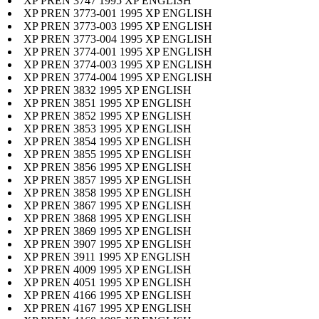
XP PREN 3747 1995 XP ENGLISH
XP PREN 3773-001 1995 XP ENGLISH
XP PREN 3773-003 1995 XP ENGLISH
XP PREN 3773-004 1995 XP ENGLISH
XP PREN 3774-001 1995 XP ENGLISH
XP PREN 3774-003 1995 XP ENGLISH
XP PREN 3774-004 1995 XP ENGLISH
XP PREN 3832 1995 XP ENGLISH
XP PREN 3851 1995 XP ENGLISH
XP PREN 3852 1995 XP ENGLISH
XP PREN 3853 1995 XP ENGLISH
XP PREN 3854 1995 XP ENGLISH
XP PREN 3855 1995 XP ENGLISH
XP PREN 3856 1995 XP ENGLISH
XP PREN 3857 1995 XP ENGLISH
XP PREN 3858 1995 XP ENGLISH
XP PREN 3867 1995 XP ENGLISH
XP PREN 3868 1995 XP ENGLISH
XP PREN 3869 1995 XP ENGLISH
XP PREN 3907 1995 XP ENGLISH
XP PREN 3911 1995 XP ENGLISH
XP PREN 4009 1995 XP ENGLISH
XP PREN 4051 1995 XP ENGLISH
XP PREN 4166 1995 XP ENGLISH
XP PREN 4167 1995 XP ENGLISH