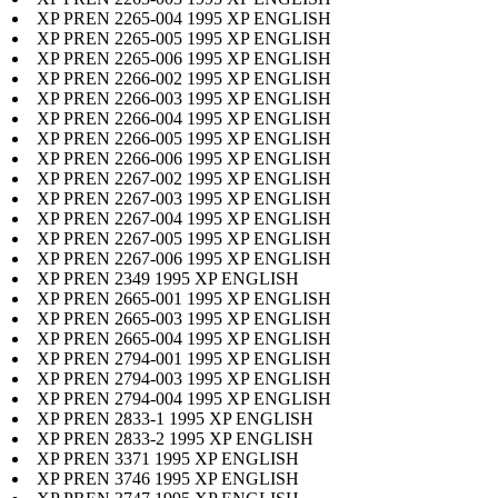
XP PREN 2265-004 1995 XP ENGLISH
XP PREN 2265-005 1995 XP ENGLISH
XP PREN 2265-006 1995 XP ENGLISH
XP PREN 2266-002 1995 XP ENGLISH
XP PREN 2266-003 1995 XP ENGLISH
XP PREN 2266-004 1995 XP ENGLISH
XP PREN 2266-005 1995 XP ENGLISH
XP PREN 2266-006 1995 XP ENGLISH
XP PREN 2267-002 1995 XP ENGLISH
XP PREN 2267-003 1995 XP ENGLISH
XP PREN 2267-004 1995 XP ENGLISH
XP PREN 2267-005 1995 XP ENGLISH
XP PREN 2267-006 1995 XP ENGLISH
XP PREN 2349 1995 XP ENGLISH
XP PREN 2665-001 1995 XP ENGLISH
XP PREN 2665-003 1995 XP ENGLISH
XP PREN 2665-004 1995 XP ENGLISH
XP PREN 2794-001 1995 XP ENGLISH
XP PREN 2794-003 1995 XP ENGLISH
XP PREN 2794-004 1995 XP ENGLISH
XP PREN 2833-1 1995 XP ENGLISH
XP PREN 2833-2 1995 XP ENGLISH
XP PREN 3371 1995 XP ENGLISH
XP PREN 3746 1995 XP ENGLISH