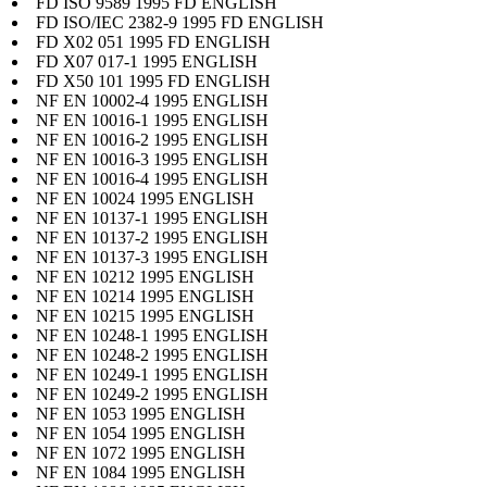
FD ISO 9589 1995 FD ENGLISH
FD ISO/IEC 2382-9 1995 FD ENGLISH
FD X02 051 1995 FD ENGLISH
FD X07 017-1 1995 ENGLISH
FD X50 101 1995 FD ENGLISH
NF EN 10002-4 1995 ENGLISH
NF EN 10016-1 1995 ENGLISH
NF EN 10016-2 1995 ENGLISH
NF EN 10016-3 1995 ENGLISH
NF EN 10016-4 1995 ENGLISH
NF EN 10024 1995 ENGLISH
NF EN 10137-1 1995 ENGLISH
NF EN 10137-2 1995 ENGLISH
NF EN 10137-3 1995 ENGLISH
NF EN 10212 1995 ENGLISH
NF EN 10214 1995 ENGLISH
NF EN 10215 1995 ENGLISH
NF EN 10248-1 1995 ENGLISH
NF EN 10248-2 1995 ENGLISH
NF EN 10249-1 1995 ENGLISH
NF EN 10249-2 1995 ENGLISH
NF EN 1053 1995 ENGLISH
NF EN 1054 1995 ENGLISH
NF EN 1072 1995 ENGLISH
NF EN 1084 1995 ENGLISH