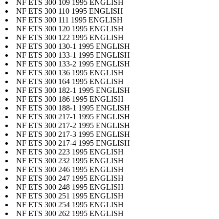
NF ETS 300 109 1995 ENGLISH
NF ETS 300 110 1995 ENGLISH
NF ETS 300 111 1995 ENGLISH
NF ETS 300 120 1995 ENGLISH
NF ETS 300 122 1995 ENGLISH
NF ETS 300 130-1 1995 ENGLISH
NF ETS 300 133-1 1995 ENGLISH
NF ETS 300 133-2 1995 ENGLISH
NF ETS 300 136 1995 ENGLISH
NF ETS 300 164 1995 ENGLISH
NF ETS 300 182-1 1995 ENGLISH
NF ETS 300 186 1995 ENGLISH
NF ETS 300 188-1 1995 ENGLISH
NF ETS 300 217-1 1995 ENGLISH
NF ETS 300 217-2 1995 ENGLISH
NF ETS 300 217-3 1995 ENGLISH
NF ETS 300 217-4 1995 ENGLISH
NF ETS 300 223 1995 ENGLISH
NF ETS 300 232 1995 ENGLISH
NF ETS 300 246 1995 ENGLISH
NF ETS 300 247 1995 ENGLISH
NF ETS 300 248 1995 ENGLISH
NF ETS 300 251 1995 ENGLISH
NF ETS 300 254 1995 ENGLISH
NF ETS 300 262 1995 ENGLISH