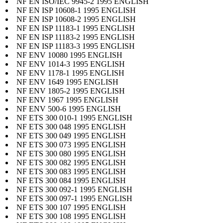
NF EN ISO/IEC 9945-2 1995 ENGLISH
NF EN ISP 10608-1 1995 ENGLISH
NF EN ISP 10608-2 1995 ENGLISH
NF EN ISP 11183-1 1995 ENGLISH
NF EN ISP 11183-2 1995 ENGLISH
NF EN ISP 11183-3 1995 ENGLISH
NF ENV 10080 1995 ENGLISH
NF ENV 1014-3 1995 ENGLISH
NF ENV 1178-1 1995 ENGLISH
NF ENV 1649 1995 ENGLISH
NF ENV 1805-2 1995 ENGLISH
NF ENV 1967 1995 ENGLISH
NF ENV 500-6 1995 ENGLISH
NF ETS 300 010-1 1995 ENGLISH
NF ETS 300 048 1995 ENGLISH
NF ETS 300 049 1995 ENGLISH
NF ETS 300 073 1995 ENGLISH
NF ETS 300 080 1995 ENGLISH
NF ETS 300 082 1995 ENGLISH
NF ETS 300 083 1995 ENGLISH
NF ETS 300 084 1995 ENGLISH
NF ETS 300 092-1 1995 ENGLISH
NF ETS 300 097-1 1995 ENGLISH
NF ETS 300 107 1995 ENGLISH
NF ETS 300 108 1995 ENGLISH