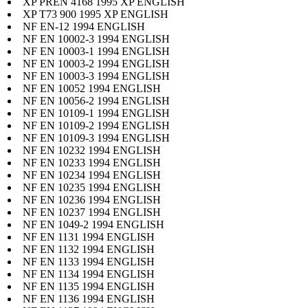
XP PREN 4168 1995 XP ENGLISH
XP T73 900 1995 XP ENGLISH
NF EN-12 1994 ENGLISH
NF EN 10002-3 1994 ENGLISH
NF EN 10003-1 1994 ENGLISH
NF EN 10003-2 1994 ENGLISH
NF EN 10003-3 1994 ENGLISH
NF EN 10052 1994 ENGLISH
NF EN 10056-2 1994 ENGLISH
NF EN 10109-1 1994 ENGLISH
NF EN 10109-2 1994 ENGLISH
NF EN 10109-3 1994 ENGLISH
NF EN 10232 1994 ENGLISH
NF EN 10233 1994 ENGLISH
NF EN 10234 1994 ENGLISH
NF EN 10235 1994 ENGLISH
NF EN 10236 1994 ENGLISH
NF EN 10237 1994 ENGLISH
NF EN 1049-2 1994 ENGLISH
NF EN 1131 1994 ENGLISH
NF EN 1132 1994 ENGLISH
NF EN 1133 1994 ENGLISH
NF EN 1134 1994 ENGLISH
NF EN 1135 1994 ENGLISH
NF EN 1136 1994 ENGLISH