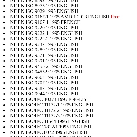
NF EN ISO 8892 1995 ENGLISH
NF EN ISO 8975 1995 ENGLISH
NF EN ISO 9029 1995 ENGLISH
NF EN ISO 9167-1 1995 AMD 1 2013 ENGLISH
Free
NF EN ISO 9167-1 1995 FRENCH
NF EN ISO 9220 1995 ENGLISH
NF EN ISO 9222-1 1995 ENGLISH
NF EN ISO 9222-2 1995 ENGLISH
NF EN ISO 9237 1995 ENGLISH
NF EN ISO 9289 1995 ENGLISH
NF EN ISO 9371 1995 ENGLISH
NF EN ISO 9391 1995 ENGLISH
NF EN ISO 9455-2 1995 ENGLISH
NF EN ISO 9455-9 1995 ENGLISH
NF EN ISO 9664 1995 ENGLISH
NF EN ISO 9707 1995 ENGLISH
NF EN ISO 9887 1995 ENGLISH
NF EN ISO 9944 1995 ENGLISH
NF EN ISO/IEC 10373 1995 ENGLISH
NF EN ISO/IEC 11172-1 1995 ENGLISH
NF EN ISO/IEC 11172-2 1995 ENGLISH
NF EN ISO/IEC 11172-3 1995 ENGLISH
NF EN ISO/IEC 11544 1995 ENGLISH
NF EN ISO/IEC 7812-1 1995 ENGLISH
NF EN ISO/IEC 8072 1995 ENGLISH