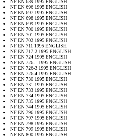
NF EN 689 1995 ENGLISH
NF EN 696 1995 ENGLISH
NF EN 697 1995 ENGLISH
NF EN 698 1995 ENGLISH
NF EN 699 1995 ENGLISH
NF EN 700 1995 ENGLISH
NF EN 701 1995 ENGLISH
NF EN 702 1995 ENGLISH
NF EN 711 1995 ENGLISH
NF EN 717-2 1995 ENGLISH
NF EN 724 1995 ENGLISH
NF EN 726-1 1995 ENGLISH
NF EN 726-3 1995 ENGLISH
NF EN 726-4 1995 ENGLISH
NF EN 730 1995 ENGLISH
NF EN 731 1995 ENGLISH
NF EN 733 1995 ENGLISH
NF EN 734 1995 ENGLISH
NF EN 735 1995 ENGLISH
NF EN 744 1995 ENGLISH
NF EN 796 1995 ENGLISH
NF EN 797 1995 ENGLISH
NF EN 798 1995 ENGLISH
NF EN 799 1995 ENGLISH
NF EN 800 1995 ENGLISH