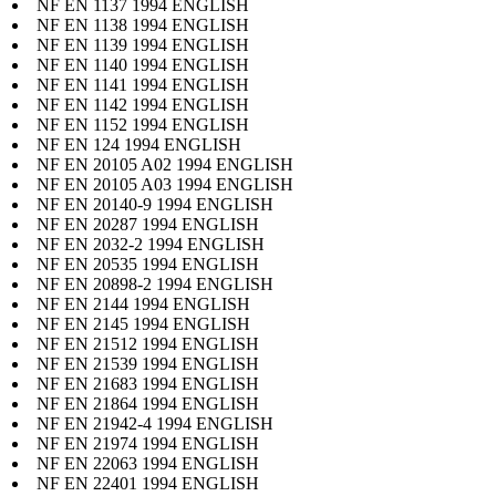
NF EN 1137 1994 ENGLISH
NF EN 1138 1994 ENGLISH
NF EN 1139 1994 ENGLISH
NF EN 1140 1994 ENGLISH
NF EN 1141 1994 ENGLISH
NF EN 1142 1994 ENGLISH
NF EN 1152 1994 ENGLISH
NF EN 124 1994 ENGLISH
NF EN 20105 A02 1994 ENGLISH
NF EN 20105 A03 1994 ENGLISH
NF EN 20140-9 1994 ENGLISH
NF EN 20287 1994 ENGLISH
NF EN 2032-2 1994 ENGLISH
NF EN 20535 1994 ENGLISH
NF EN 20898-2 1994 ENGLISH
NF EN 2144 1994 ENGLISH
NF EN 2145 1994 ENGLISH
NF EN 21512 1994 ENGLISH
NF EN 21539 1994 ENGLISH
NF EN 21683 1994 ENGLISH
NF EN 21864 1994 ENGLISH
NF EN 21942-4 1994 ENGLISH
NF EN 21974 1994 ENGLISH
NF EN 22063 1994 ENGLISH
NF EN 22401 1994 ENGLISH