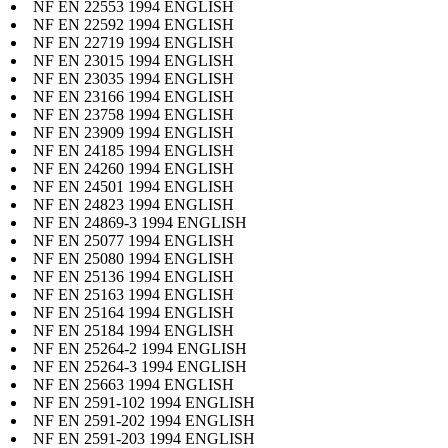
NF EN 22553 1994 ENGLISH
NF EN 22592 1994 ENGLISH
NF EN 22719 1994 ENGLISH
NF EN 23015 1994 ENGLISH
NF EN 23035 1994 ENGLISH
NF EN 23166 1994 ENGLISH
NF EN 23758 1994 ENGLISH
NF EN 23909 1994 ENGLISH
NF EN 24185 1994 ENGLISH
NF EN 24260 1994 ENGLISH
NF EN 24501 1994 ENGLISH
NF EN 24823 1994 ENGLISH
NF EN 24869-3 1994 ENGLISH
NF EN 25077 1994 ENGLISH
NF EN 25080 1994 ENGLISH
NF EN 25136 1994 ENGLISH
NF EN 25163 1994 ENGLISH
NF EN 25164 1994 ENGLISH
NF EN 25184 1994 ENGLISH
NF EN 25264-2 1994 ENGLISH
NF EN 25264-3 1994 ENGLISH
NF EN 25663 1994 ENGLISH
NF EN 2591-102 1994 ENGLISH
NF EN 2591-202 1994 ENGLISH
NF EN 2591-203 1994 ENGLISH