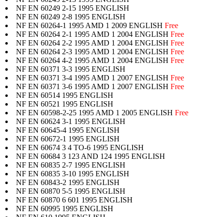
NF EN 60249 2-15 1995 ENGLISH
NF EN 60249 2-8 1995 ENGLISH
NF EN 60264-1 1995 AMD 1 2009 ENGLISH
Free
NF EN 60264 2-1 1995 AMD 1 2004 ENGLISH
Free
NF EN 60264 2-2 1995 AMD 1 2004 ENGLISH
Free
NF EN 60264 2-3 1995 AMD 1 2004 ENGLISH
Free
NF EN 60264 4-2 1995 AMD 1 2004 ENGLISH
Free
NF EN 60371 3-3 1995 ENGLISH
NF EN 60371 3-4 1995 AMD 1 2007 ENGLISH
Free
NF EN 60371 3-6 1995 AMD 1 2007 ENGLISH
Free
NF EN 60514 1995 ENGLISH
NF EN 60521 1995 ENGLISH
NF EN 60598-2-25 1995 AMD 1 2005 ENGLISH
Free
NF EN 60624 3-1 1995 ENGLISH
NF EN 60645-4 1995 ENGLISH
NF EN 60672-1 1995 ENGLISH
NF EN 60674 3 4 TO-6 1995 ENGLISH
NF EN 60684 3 123 AND 124 1995 ENGLISH
NF EN 60835 2-7 1995 ENGLISH
NF EN 60835 3-10 1995 ENGLISH
NF EN 60843-2 1995 ENGLISH
NF EN 60870 5-5 1995 ENGLISH
NF EN 60870 6 601 1995 ENGLISH
NF EN 60995 1995 ENGLISH