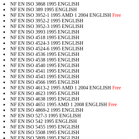
NF EN ISO 3868 1995 ENGLISH
NF EN ISO 389 1995 ENGLISH
NF EN ISO 3952-1 1995 AMD 1 2004 ENGLISH
Free
NF EN ISO 3952-2 1995 ENGLISH
NF EN ISO 3952-3 1995 ENGLISH
NF EN ISO 3993 1995 ENGLISH
NF EN ISO 4518 1995 ENGLISH
NF EN ISO 4524-3 1995 ENGLISH
NF EN ISO 4524-6 1995 ENGLISH
NF EN ISO 4536 1995 ENGLISH
NF EN ISO 4538 1995 ENGLISH
NF EN ISO 4540 1995 ENGLISH
NF EN ISO 4541 1995 ENGLISH
NF EN ISO 4543 1995 ENGLISH
NF EN ISO 4566 1995 ENGLISH
NF EN ISO 4613-2 1995 AMD 1 2004 ENGLISH
Free
NF EN ISO 4623 1995 ENGLISH
NF EN ISO 4638 1995 ENGLISH
NF EN ISO 4651 1995 AMD 1 2008 ENGLISH
Free
NF EN ISO 4869-2 1995 ENGLISH
NF EN ISO 527-3 1995 ENGLISH
NF EN ISO 542 1995 ENGLISH
NF EN ISO 5455 1995 ENGLISH
NF EN ISO 5508 1995 ENGLISH
NF EN ISO 5809 1995 ENGLISH