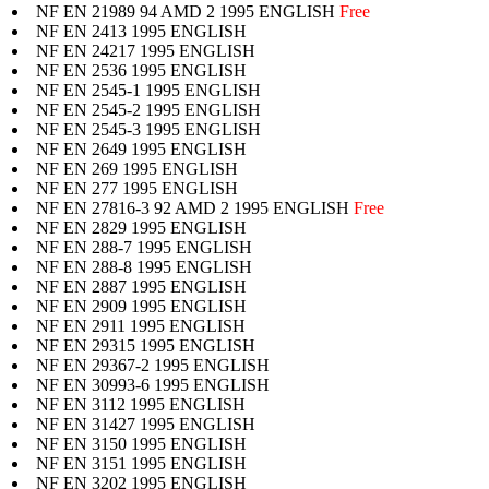
NF EN 21989 94 AMD 2 1995 ENGLISH
Free
NF EN 2413 1995 ENGLISH
NF EN 24217 1995 ENGLISH
NF EN 2536 1995 ENGLISH
NF EN 2545-1 1995 ENGLISH
NF EN 2545-2 1995 ENGLISH
NF EN 2545-3 1995 ENGLISH
NF EN 2649 1995 ENGLISH
NF EN 269 1995 ENGLISH
NF EN 277 1995 ENGLISH
NF EN 27816-3 92 AMD 2 1995 ENGLISH
Free
NF EN 2829 1995 ENGLISH
NF EN 288-7 1995 ENGLISH
NF EN 288-8 1995 ENGLISH
NF EN 2887 1995 ENGLISH
NF EN 2909 1995 ENGLISH
NF EN 2911 1995 ENGLISH
NF EN 29315 1995 ENGLISH
NF EN 29367-2 1995 ENGLISH
NF EN 30993-6 1995 ENGLISH
NF EN 3112 1995 ENGLISH
NF EN 31427 1995 ENGLISH
NF EN 3150 1995 ENGLISH
NF EN 3151 1995 ENGLISH
NF EN 3202 1995 ENGLISH