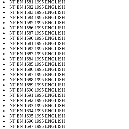
NF EN 1581 1995 ENGLISH
NF EN 1582 1995 ENGLISH
NF EN 1583 1995 ENGLISH
NF EN 1584 1995 ENGLISH
NF EN 1585 1995 ENGLISH
NF EN 1586 1995 ENGLISH
NF EN 1587 1995 ENGLISH
NF EN 1590 1995 ENGLISH
NF EN 1681 1995 ENGLISH
NF EN 1682 1995 ENGLISH
NF EN 1683 1995 ENGLISH
NF EN 1684 1995 ENGLISH
NF EN 1685 1995 ENGLISH
NF EN 1686 1995 ENGLISH
NF EN 1687 1995 ENGLISH
NF EN 1688 1995 ENGLISH
NF EN 1689 1995 ENGLISH
NF EN 1690 1995 ENGLISH
NF EN 1691 1995 ENGLISH
NF EN 1692 1995 ENGLISH
NF EN 1693 1995 ENGLISH
NF EN 1694 1995 ENGLISH
NF EN 1695 1995 ENGLISH
NF EN 1696 1995 ENGLISH
NF EN 1697 1995 ENGLISH