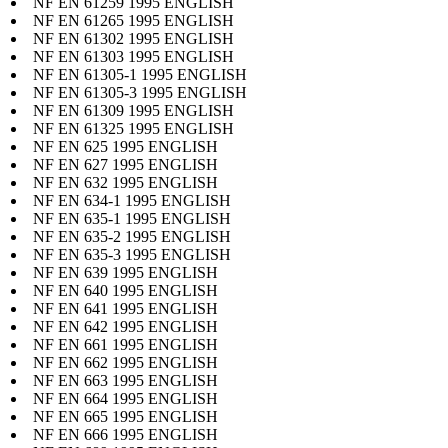
NF EN 61259 1995 ENGLISH
NF EN 61265 1995 ENGLISH
NF EN 61302 1995 ENGLISH
NF EN 61303 1995 ENGLISH
NF EN 61305-1 1995 ENGLISH
NF EN 61305-3 1995 ENGLISH
NF EN 61309 1995 ENGLISH
NF EN 61325 1995 ENGLISH
NF EN 625 1995 ENGLISH
NF EN 627 1995 ENGLISH
NF EN 632 1995 ENGLISH
NF EN 634-1 1995 ENGLISH
NF EN 635-1 1995 ENGLISH
NF EN 635-2 1995 ENGLISH
NF EN 635-3 1995 ENGLISH
NF EN 639 1995 ENGLISH
NF EN 640 1995 ENGLISH
NF EN 641 1995 ENGLISH
NF EN 642 1995 ENGLISH
NF EN 661 1995 ENGLISH
NF EN 662 1995 ENGLISH
NF EN 663 1995 ENGLISH
NF EN 664 1995 ENGLISH
NF EN 665 1995 ENGLISH
NF EN 666 1995 ENGLISH