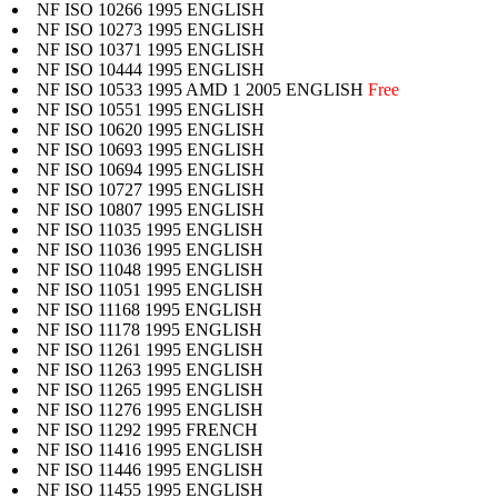
NF ISO 10266 1995 ENGLISH
NF ISO 10273 1995 ENGLISH
NF ISO 10371 1995 ENGLISH
NF ISO 10444 1995 ENGLISH
NF ISO 10533 1995 AMD 1 2005 ENGLISH
Free
NF ISO 10551 1995 ENGLISH
NF ISO 10620 1995 ENGLISH
NF ISO 10693 1995 ENGLISH
NF ISO 10694 1995 ENGLISH
NF ISO 10727 1995 ENGLISH
NF ISO 10807 1995 ENGLISH
NF ISO 11035 1995 ENGLISH
NF ISO 11036 1995 ENGLISH
NF ISO 11048 1995 ENGLISH
NF ISO 11051 1995 ENGLISH
NF ISO 11168 1995 ENGLISH
NF ISO 11178 1995 ENGLISH
NF ISO 11261 1995 ENGLISH
NF ISO 11263 1995 ENGLISH
NF ISO 11265 1995 ENGLISH
NF ISO 11276 1995 ENGLISH
NF ISO 11292 1995 FRENCH
NF ISO 11416 1995 ENGLISH
NF ISO 11446 1995 ENGLISH
NF ISO 11455 1995 ENGLISH